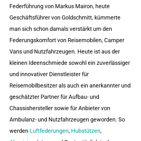
Federführung von Markus Mairon, heute
Geschäftsführer von Goldschmitt, kümmerte
man sich schon damals verstärkt um den
Federungskomfort von Reisemobilen, Camper
Vans und Nutzfahrzeugen. Heute ist aus der
kleinen Ideenschmiede sowohl ein zuverlässiger
und innovativer Dienstleister für
Reisemobilbesitzer als auch ein anerkannter und
geschätzter Partner für Aufbau- und
Chassishersteller sowie für Anbieter von
Ambulanz- und Nutzfahrzeugen geworden. So
werden
Luftfederungen
,
Hubstützen
,