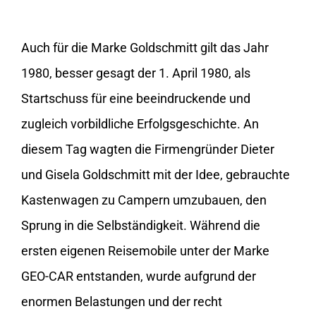
Auch für die Marke Goldschmitt gilt das Jahr
1980, besser gesagt der 1. April 1980, als
Startschuss für eine beeindruckende und
zugleich vorbildliche Erfolgsgeschichte. An
diesem Tag wagten die Firmengründer Dieter
und Gisela Goldschmitt mit der Idee, gebrauchte
Kastenwagen zu Campern umzubauen, den
Sprung in die Selbständigkeit. Während die
ersten eigenen Reisemobile unter der Marke
GEO-CAR entstanden, wurde aufgrund der
enormen Belastungen und der recht