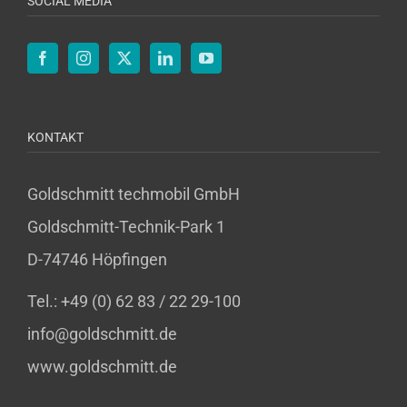
SOCIAL MEDIA
KONTAKT
Goldschmitt techmobil GmbH
Goldschmitt-Technik-Park 1
D-74746 Höpfingen
Tel.: +49 (0) 62 83 / 22 29-100
info@goldschmitt.de
www.goldschmitt.de