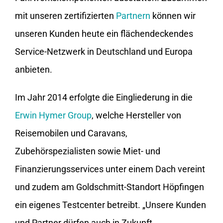
mit unseren zertifizierten
Partnern
können wir
unseren Kunden heute ein flächendeckendes
Service-Netzwerk in Deutschland und Europa
anbieten.
Im Jahr 2014 erfolgte die Eingliederung in die
Erwin Hymer Group
, welche Hersteller von
Reisemobilen und Caravans,
Zubehörspezialisten sowie Miet- und
Finanzierungsservices unter einem Dach vereint
und zudem am Goldschmitt-Standort Höpfingen
ein eigenes Testcenter betreibt. „Unsere Kunden
und Partner dürfen auch in Zukunft