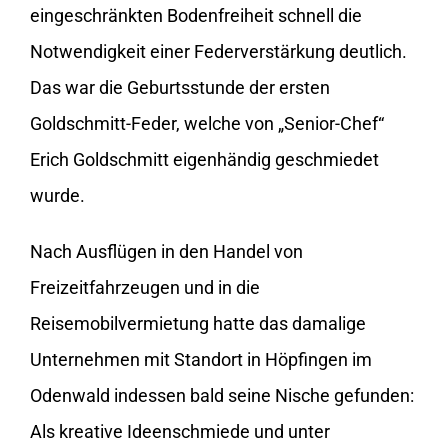
eingeschränkten Bodenfreiheit schnell die
Notwendigkeit einer Federverstärkung deutlich.
Das war die Geburtsstunde der ersten
Goldschmitt-Feder, welche von „Senior-Chef“
Erich Goldschmitt eigenhändig geschmiedet
wurde.
Nach Ausflügen in den Handel von
Freizeitfahrzeugen und in die
Reisemobilvermietung hatte das damalige
Unternehmen mit Standort in Höpfingen im
Odenwald indessen bald seine Nische gefunden:
Als kreative Ideenschmiede und unter