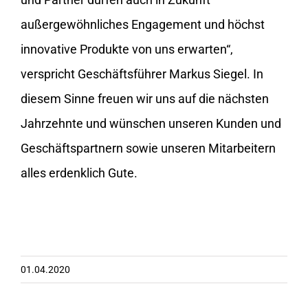
außergewöhnliches Engagement und höchst
innovative Produkte von uns erwarten“,
verspricht Geschäftsführer Markus Siegel. In
diesem Sinne freuen wir uns auf die nächsten
Jahrzehnte und wünschen unseren Kunden und
Geschäftspartnern sowie unseren Mitarbeitern
alles erdenklich Gute.
01.04.2020