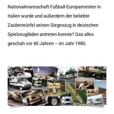
Nationalmannschaft Fußball-Europameister in
Italien wurde und außerdem der beliebte
Zauberwürfel seinen Siegeszug in deutschen
Spielzeugläden antreten konnte? Das alles
geschah vor 40 Jahren – im Jahr 1980.