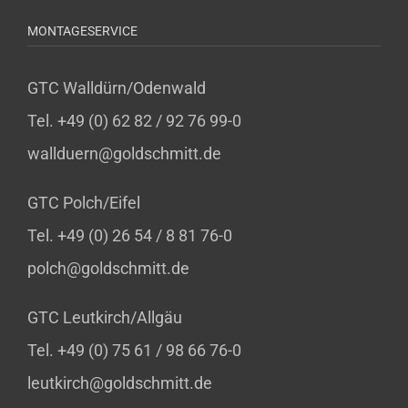
MONTAGESERVICE
GTC Walldürn/Odenwald
Tel. +49 (0) 62 82 / 92 76 99-0
wallduern@goldschmitt.de
GTC Polch/Eifel
Tel. +49 (0) 26 54 / 8 81 76-0
polch@goldschmitt.de
GTC Leutkirch/Allgäu
Tel. +49 (0) 75 61 / 98 66 76-0
leutkirch@goldschmitt.de