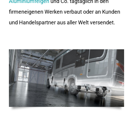
Aluminiumfelgen
und Co. tagtäglich in den
firmeneigenen Werken verbaut oder an Kunden
und Handelspartner aus aller Welt versendet.