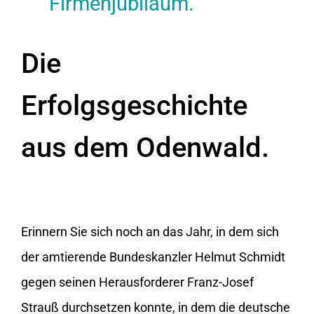
Firmenjubiläum.
Die
Erfolgsgeschichte
aus dem Odenwald.
Erinnern Sie sich noch an das Jahr, in dem sich
der amtierende Bundeskanzler Helmut Schmidt
gegen seinen Herausforderer Franz-Josef
Strauß durchsetzen konnte, in dem die deutsche