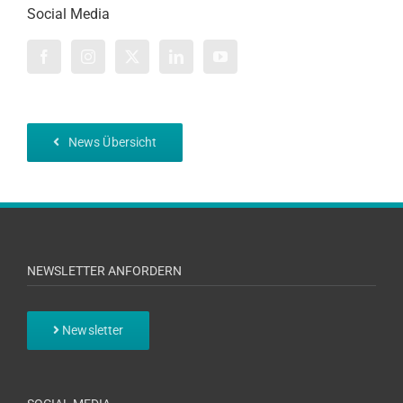
Social Media
News Übersicht
NEWSLETTER ANFORDERN
Newsletter