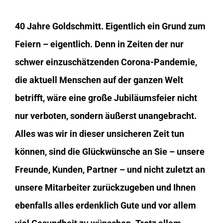
40 Jahre Goldschmitt. Eigentlich ein Grund zum
Feiern – eigentlich. Denn in Zeiten der nur
schwer einzuschätzenden Corona-Pandemie,
die aktuell Menschen auf der ganzen Welt
betrifft, wäre eine große Jubiläumsfeier nicht
nur verboten, sondern äußerst unangebracht.
Alles was wir in dieser unsicheren Zeit tun
können, sind die Glückwünsche an Sie – unsere
Freunde, Kunden, Partner – und nicht zuletzt an
unsere Mitarbeiter zurückzugeben und Ihnen
ebenfalls alles erdenklich Gute und vor allem