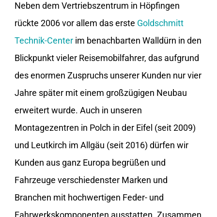
Neben dem Vertriebszentrum in Höpfingen
rückte 2006 vor allem das erste
Goldschmitt
Technik-Center
im benachbarten Walldürn in den
Blickpunkt vieler Reisemobilfahrer, das aufgrund
des enormen Zuspruchs unserer Kunden nur vier
Jahre später mit einem großzügigen Neubau
erweitert wurde. Auch in unseren
Montagezentren in Polch in der Eifel (seit 2009)
und Leutkirch im Allgäu (seit 2016) dürfen wir
Kunden aus ganz Europa begrüßen und
Fahrzeuge verschiedenster Marken und
Branchen mit hochwertigen Feder- und
Fahrwerkskomponenten ausstatten. Zusammen