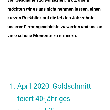
viel Gesundheit zu wünschen. Trotz allem
möchten wir es uns nicht nehmen lassen, einen
kurzen Rückblick auf die letzten Jahrzehnte
unserer Firmengeschichte zu
werfen und uns an
viele schöne Momente zu erinnern.
April 2020: Goldschmitt
feiert 40-jähriges