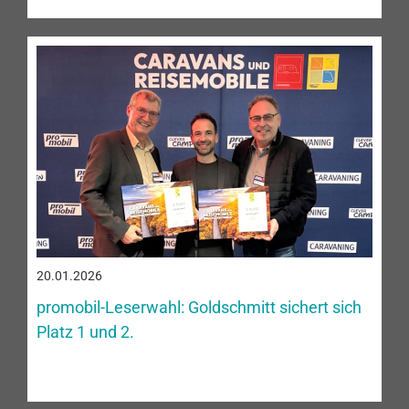
20.01.2026
promobil-Leserwahl: Goldschmitt sichert sich
Platz 1 und 2.