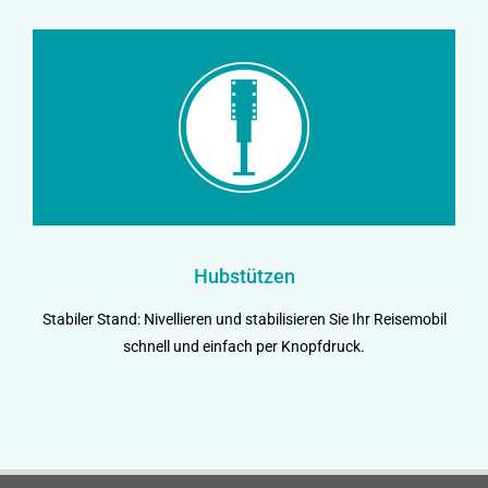
Hubstützen
Stabiler Stand: Nivellieren und stabilisieren Sie Ihr Reisemobil
schnell und einfach per Knopfdruck.