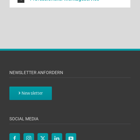
NEWSLETTER ANFORDERN
Newsletter
SOCIAL MEDIA