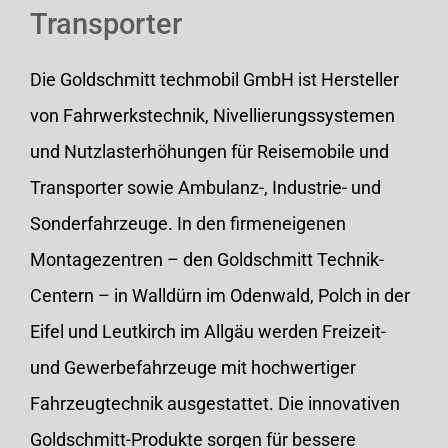
Transporter
Die Goldschmitt techmobil GmbH ist Hersteller
von Fahrwerkstechnik, Nivellierungssystemen
und Nutzlasterhöhungen für Reisemobile und
Transporter sowie Ambulanz-, Industrie- und
Sonderfahrzeuge. In den firmeneigenen
Montagezentren – den Goldschmitt Technik-
Centern – in Walldürn im Odenwald, Polch in der
Eifel und Leutkirch im Allgäu werden Freizeit-
und Gewerbefahrzeuge mit hochwertiger
Fahrzeugtechnik ausgestattet. Die innovativen
Goldschmitt-Produkte sorgen für bessere