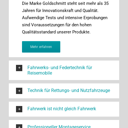
Die Marke Goldschmitt steht seit mehr als 35
Jahren für Innovationskraft und Qualität.
Aufwendige Tests und intensive Erprobungen
sind Voraussetzungen für den hohen
Qualitätsstandard unserer Produkte.
Mehr erfahren
Fahrwerks- und Federtechnik für
Reisemobile
Technik für Rettungs- und Nutzfahrzeuge
Fahrwerk ist nicht gleich Fahrwerk
Professioneller Montageservice