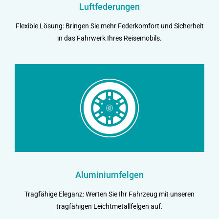
Luftfederungen
Flexible Lösung: Bringen Sie mehr Federkomfort und Sicherheit
in das Fahrwerk Ihres Reisemobils.
Aluminiumfelgen
Tragfähige Eleganz: Werten Sie Ihr Fahrzeug mit unseren
tragfähigen Leichtmetallfelgen auf.