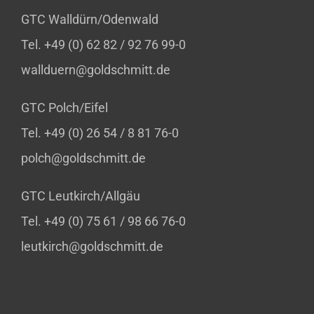
GTC Walldürn/Odenwald
Tel. +49 (0) 62 82 / 92 76 99-0
wallduern@goldschmitt.de
GTC Polch/Eifel
Tel. +49 (0) 26 54 / 8 81 76-0
polch@goldschmitt.de
GTC Leutkirch/Allgäu
Tel. +49 (0) 75 61 / 98 66 76-0
leutkirch@goldschmitt.de