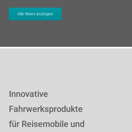
Alle News anzeigen
Innovative
Fahrwerksprodukte
für Reisemobile und