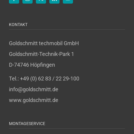
KONTAKT
Goldschmitt techmobil GmbH
Goldschmitt-Technik-Park 1
D-74746 Höpfingen
Tel.: +49 (0) 62 83 / 22 29-100
info@goldschmitt.de
www.goldschmitt.de
MONTAGESERVICE