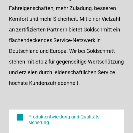
Fahreigenschaften, mehr Zuladung, besseren
Komfort und mehr Sicherheit. Mit einer Vielzahl
an zertifizierten Partnern bietet Goldschmitt ein
flächendeckendes Service-Netzwerk in
Deutschland und Europa. Wir bei Goldschmitt
stehen mit Stolz für gegenseitige Wertschätzung
und erzielen durch leidenschaftlichen Service
höchste Kundenzufriedenheit.
Produktentwicklung und Qualitäts­
sicherung