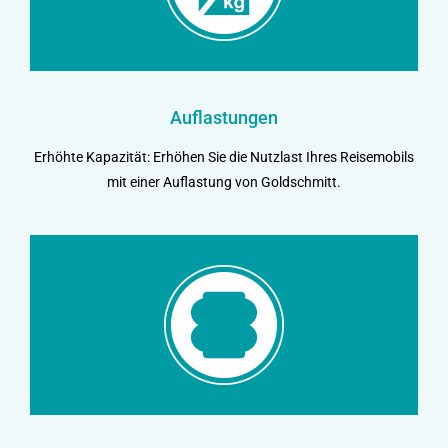
Auflastungen
Erhöhte Kapazität: Erhöhen Sie die Nutzlast Ihres Reisemobils
mit einer Auflastung von Goldschmitt.