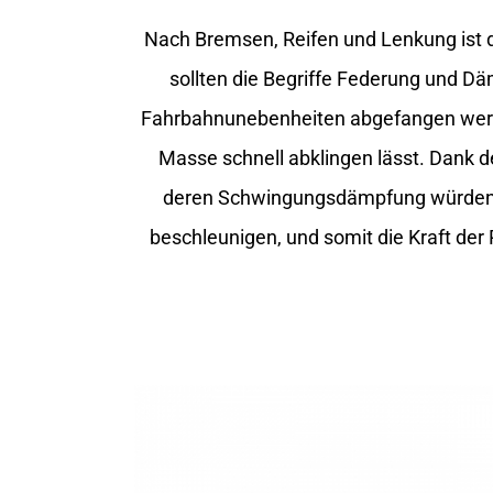
Nach Bremsen, Reifen und Lenkung ist d
sollten die Begriffe Federung und D
Fahrbahnunebenheiten abgefangen werden
Masse schnell abklingen lässt. Dank 
deren Schwingungsdämpfung würden d
beschleunigen, und somit die Kraft der