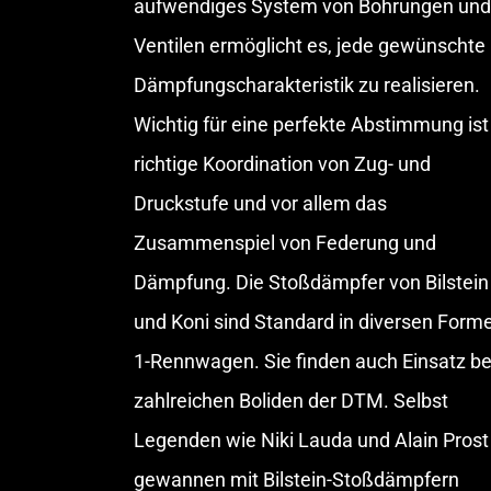
aufwendiges System von Bohrungen und
Ventilen ermöglicht es, jede gewünschte
Dämpfungscharakteristik zu realisieren.
Wichtig für eine perfekte Abstimmung ist
richtige Koordination von Zug- und
Druckstufe und vor allem das
Zusammenspiel von Federung und
Dämpfung. Die Stoßdämpfer von Bilstein
und Koni sind Standard in diversen Forme
1-Rennwagen. Sie finden auch Einsatz be
zahlreichen Boliden der DTM. Selbst
Legenden wie Niki Lauda und Alain Prost
gewannen mit Bilstein-Stoßdämpfern