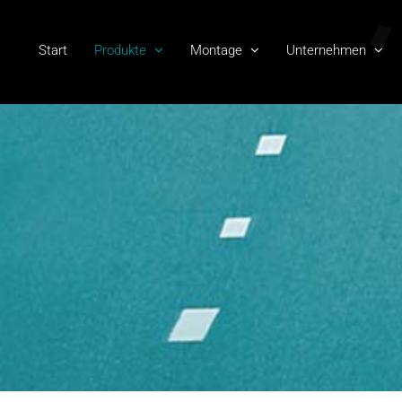
Start
Produkte
Montage
Unternehmen