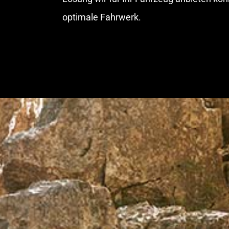
optimale Fahrwerk.