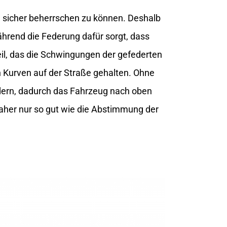
g sicher beherrschen zu können. Deshalb
hrend die Federung dafür sorgt, dass
il, das die Schwingungen der gefederten
 Kurven auf der Straße gehalten. Ohne
ern, dadurch das Fahrzeug nach oben
daher nur so gut wie die Abstimmung der