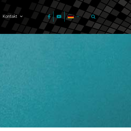
Kontakt