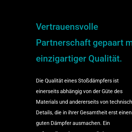
Vertrauensvolle
Partnerschaft gepaart m
einzigartiger Qualität.
Die Qualität eines Stoßdämpfers ist
einerseits abhängig von der Güte des
Materials und andererseits von technisc
Details, die in ihrer Gesamtheit erst einen
guten Dämpfer ausmachen. Ein