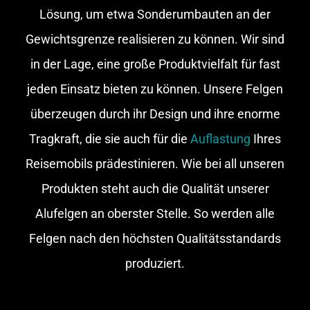
Lösung, um etwa Sonder­umbauten an der
Gewichtsgrenze realisieren zu können. Wir sind
in der Lage, eine große Produktvielfalt für fast
jeden Einsatz bieten zu können. Unsere Felgen
überzeugen durch ihr Design und ihre enorme
Tragkraft, die sie auch für die
Auflastung
Ihres
Reisemobils prädestinieren. Wie bei all unseren
Produkten steht auch die Qualität unserer
Alufelgen an oberster Stelle. So werden alle
Felgen nach den höchsten Qualitätsstandards
produziert.