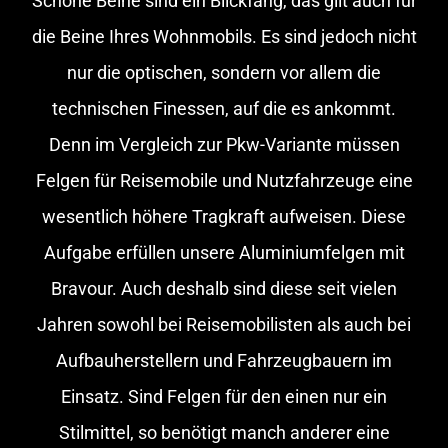
Schöne Beine sind ein Blickfang, das gilt auch für
die Beine Ihres Wohnmobils. Es sind jedoch nicht
nur die optischen, sondern vor allem die
technischen Finessen, auf die es ankommt.
Denn im Vergleich zur Pkw-Variante müssen
Felgen für Reisemobile und Nutzfahrzeuge eine
wesentlich höhere Tragkraft aufweisen. Diese
Aufgabe erfüllen unsere Aluminiumfelgen mit
Bravour. Auch deshalb sind diese seit vielen
Jahren sowohl bei Reisemobilisten als auch bei
Aufbauherstellern und Fahrzeugbauern im
Einsatz. Sind Felgen für den einen nur ein
Stilmittel, so benötigt manch anderer eine