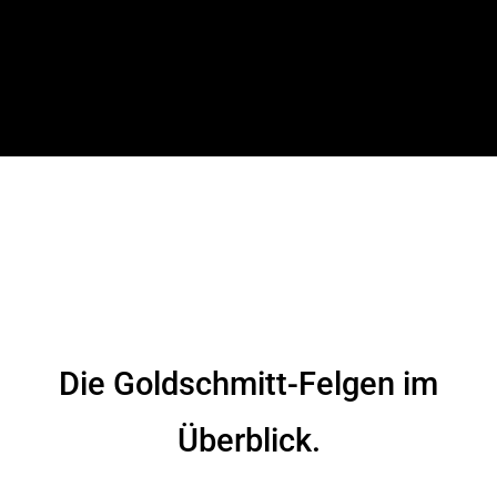
Die Goldschmitt-Felgen im
Überblick.