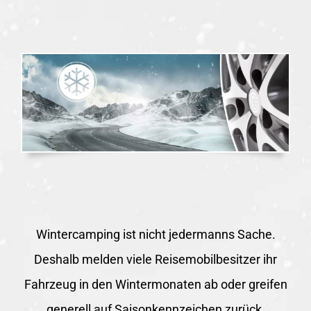
Wintercamping ist nicht jedermanns Sache.
Deshalb melden viele Reisemobilbesitzer ihr
Fahrzeug in den Wintermonaten ab oder greifen
generell auf Saisonkennzeichen zurück.