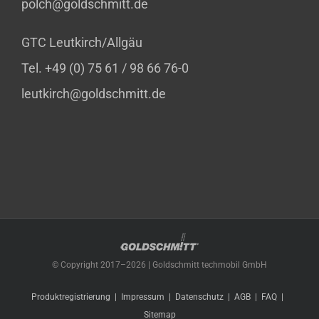
polch@goldschmitt.de
GTC Leutkirch/Allgäu
Tel. +49 (0) 75 61 / 98 66 76-0
leutkirch@goldschmitt.de
© Copyright 2017–
2026 | Goldschmitt techmobil GmbH
Produktregistrierung
Impressum
Datenschutz
AGB
FAQ
Sitemap