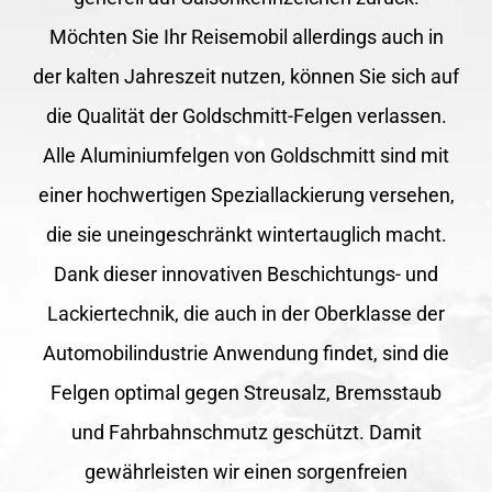
Möchten Sie Ihr Reisemobil allerdings auch in
der kalten Jahreszeit nutzen, können Sie sich auf
die Qualität der Goldschmitt-Felgen verlassen.
Alle Aluminiumfelgen von Goldschmitt sind mit
einer hochwertigen Speziallackierung versehen,
die sie uneingeschränkt wintertauglich macht.
Dank dieser innovativen Beschichtungs- und
Lackiertechnik, die auch in der Oberklasse der
Automobilindustrie Anwendung findet, sind die
Felgen optimal gegen Streusalz, Bremsstaub
und Fahrbahnschmutz geschützt. Damit
gewährleisten wir einen sorgenfreien