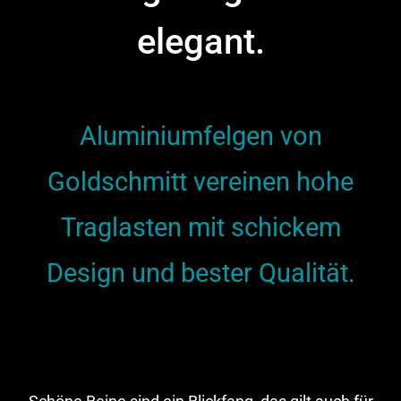
elegant.
Aluminiumfelgen von
Goldschmitt vereinen hohe
Traglasten
mit schickem
Design und bester Qualität.