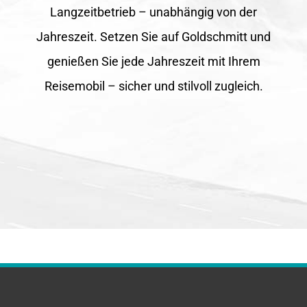
Langzeitbetrieb – unabhängig von der
Jahreszeit. Setzen Sie auf Goldschmitt und
genießen Sie jede Jahreszeit mit Ihrem
Reisemobil – sicher und stilvoll zugleich.