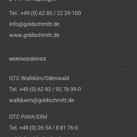
Tel.: +49 (0) 62 83 / 22 29-100
info@goldschmitt.de
www.goldschmitt.de
MONTAGESERVICE
GTC Walldürn/Odenwald
Tel. +49 (0) 62 82 / 92 76 99-0
wallduern@goldschmitt.de
GTC Polch/Eifel
Tel. +49 (0) 26 54 / 8 81 76-0