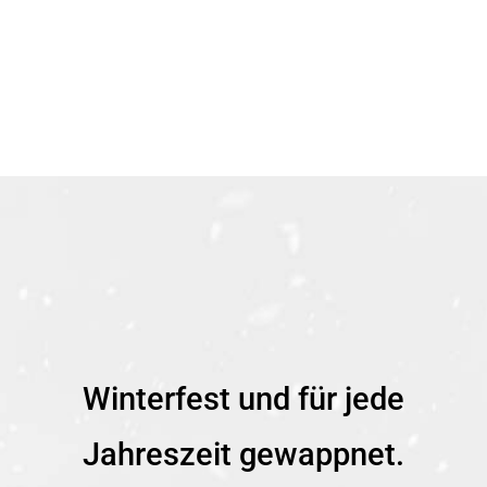
Winterfest und für jede
Jahreszeit gewappnet.