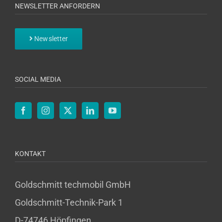
NEWSLETTER ANFORDERN
Newsletter
SOCIAL MEDIA
KONTAKT
Goldschmitt techmobil GmbH
Goldschmitt-Technik-Park 1
D-74746 Höpfingen