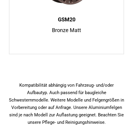
Mercedes Sprinter, ab BJ 2006
Felgenansicht
GSM20
Bronze Matt
Kompatibilität abhängig von Fahrzeug- und/oder
Aufbautyp. Auch passend für baugleiche
Schwesternmodelle. Weitere Modelle und Felgengrößen in
Vorbereitung oder auf Anfrage. Unsere Aluminiumfelgen
sind je nach Modell zur Auflastung geeignet. Beachten Sie
unsere Pflege- und Reinigungshinweise.