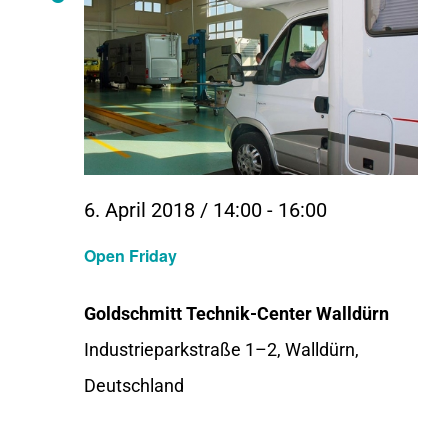
6. April 2018 / 14:00
-
16:00
Open Friday
Goldschmitt Technik-Center Walldürn
Industrieparkstraße 1–2, Walldürn,
Deutschland