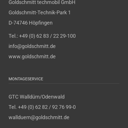
Goldschmitt techmobil GmbH
Goldschmitt-Technik-Park 1
D-74746 Höpfingen
Tel.: +49 (0) 62 83 / 22 29-100
info@goldschmitt.de
www.goldschmitt.de
MONTAGESERVICE
GTC Walldürn/Odenwald
Tel. +49 (0) 62 82 / 92 76 99-0
wallduern@goldschmitt.de