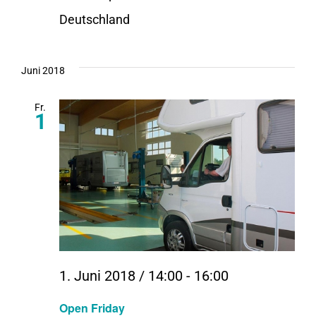
Deutschland
Juni 2018
Fr.
1
1. Juni 2018 / 14:00
-
16:00
Open Friday