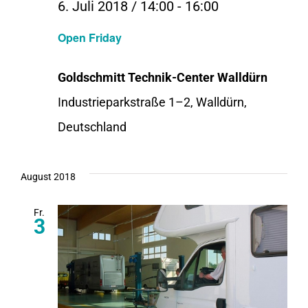
6. Juli 2018 / 14:00
-
16:00
Open Friday
Goldschmitt Technik-Center Walldürn
Industrieparkstraße 1–2, Walldürn,
Deutschland
August 2018
Fr.
3