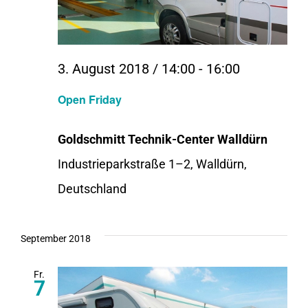
3. August 2018 / 14:00
-
16:00
Open Friday
Goldschmitt Technik-Center Walldürn
Industrieparkstraße 1–2, Walldürn,
Deutschland
September 2018
Fr.
7