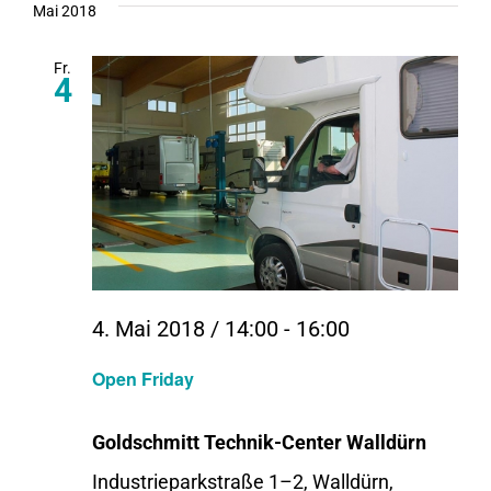
Mai 2018
Fr.
4
4. Mai 2018 / 14:00
-
16:00
Open Friday
Goldschmitt Technik-Center Walldürn
Industrieparkstraße 1–2, Walldürn,