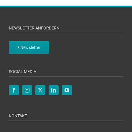
NEWSLETTER ANFORDERN
Newsletter
SOCIAL MEDIA
KONTAKT