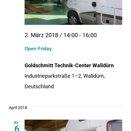
2. März 2018 / 14:00
-
16:00
Open Friday
Goldschmitt Technik-Center Walldürn
Industrieparkstraße 1–2, Walldürn,
Deutschland
April 2018
Fr.
6