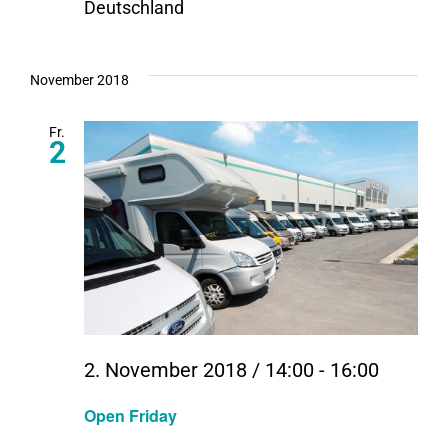
Deutschland
November 2018
Fr.
2
2. November 2018 / 14:00
-
16:00
Open Friday