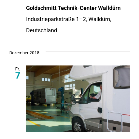
Goldschmitt Technik-Center Walldürn
Industrieparkstraße 1–2, Walldürn,
Deutschland
Dezember 2018
Fr.
7