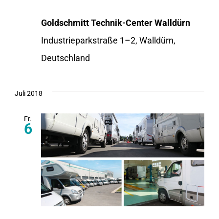
Goldschmitt Technik-Center Walldürn
Industrieparkstraße 1–2, Walldürn,
Deutschland
Juli 2018
Fr.
6