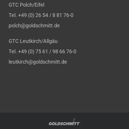
GTC Polch/Eifel
Tel. +49 (0) 26 54 / 8 81 76-0
polch@goldschmitt.de
GTC Leutkirch/Allgäu
Tel. +49 (0) 75 61 / 98 66 76-0
leutkirch@goldschmitt.de