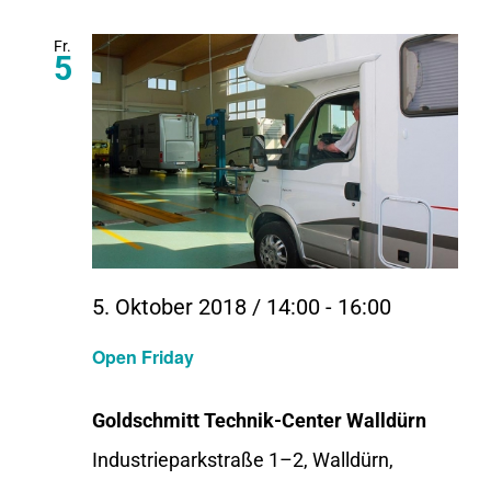
Fr.
5
5. Oktober 2018 / 14:00
-
16:00
Open Friday
Goldschmitt Technik-Center Walldürn
Industrieparkstraße 1–2, Walldürn,