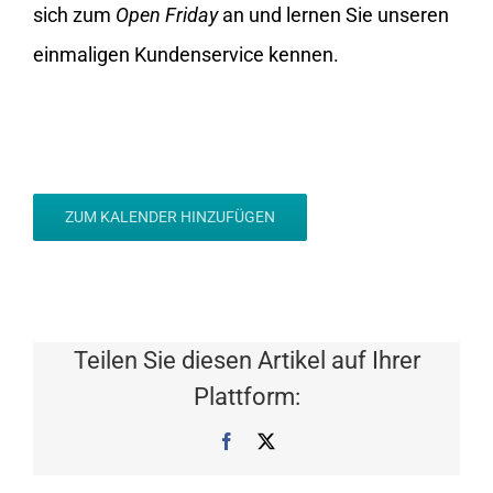
sich zum
Open Friday
an und lernen Sie unseren
einmaligen Kundenservice kennen.
ZUM KALENDER HINZUFÜGEN
Teilen Sie diesen Artikel auf Ihrer
Plattform:
Facebook
X