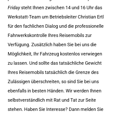
Friday
steht Ihnen zwischen 14 und 16 Uhr das
Werkstatt-Team um Betriebsleiter Christian Ertl
für den fachlichen Dialog und die professionelle
Fahrwerkskontrolle Ihres Reisemobils zur
Verfügung. Zusätzlich haben Sie bei uns die
Möglichkeit, Ihr Fahrzeug kostenlos verwiegen
zu lassen. Und sollte das tatsächliche Gewicht
Ihres Reisemobils tatsächlich die Grenze des
Zulässigen überschreiten, so sind Sie bei uns
ebenfalls in besten Händen. Wir werden Ihnen
selbstverständlich mit Rat und Tat zur Seite
stehen. Haben Sie Interesse? Dann melden Sie