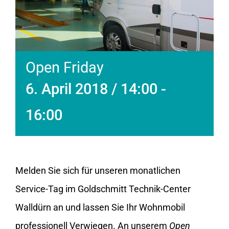
Open Friday
6. April 2018 / 14:00
-
16:00
Melden Sie sich für unseren monatlichen
Service-Tag im Goldschmitt Technik-Center
Walldürn an und lassen Sie Ihr Wohnmobil
professionell Verwiegen. An unserem
Open