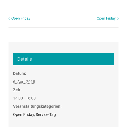
Open Friday
Open Friday
Details
Datum:
6. April 2018
Zeit:
14:00 - 16:00
Veranstaltungskategorien:
Open Friday
,
Service-Tag