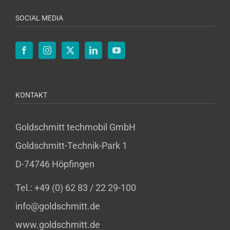
SOCIAL MEDIA
KONTAKT
Goldschmitt techmobil GmbH
Goldschmitt-Technik-Park 1
D-74746 Höpfingen
Tel.: +49 (0) 62 83 / 22 29-100
info@goldschmitt.de
www.goldschmitt.de