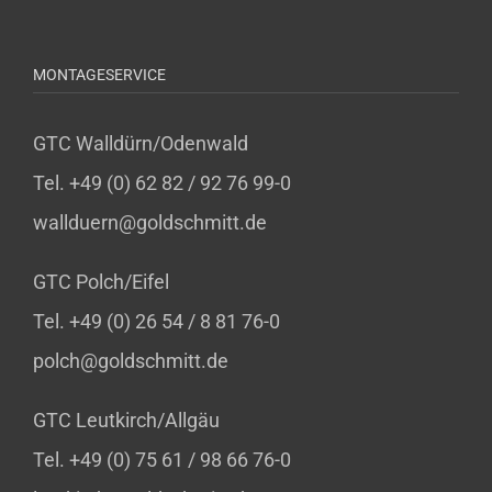
MONTAGESERVICE
GTC Walldürn/Odenwald
Tel. +49 (0) 62 82 / 92 76 99-0
wallduern@goldschmitt.de
GTC Polch/Eifel
Tel. +49 (0) 26 54 / 8 81 76-0
polch@goldschmitt.de
GTC Leutkirch/Allgäu
Tel. +49 (0) 75 61 / 98 66 76-0