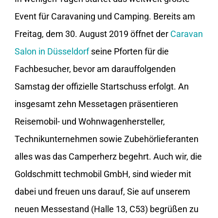
Event für Caravaning und Camping. Bereits am
Freitag, dem 30. August 2019 öffnet der
Caravan
Salon in Düsseldorf
seine Pforten für die
Fachbesucher, bevor am darauffolgenden
Samstag der offizielle Startschuss erfolgt. An
insgesamt zehn Messetagen präsentieren
Reisemobil- und Wohnwagenhersteller,
Technikunternehmen sowie Zubehörlieferanten
alles was das Camperherz begehrt. Auch wir, die
Goldschmitt techmobil GmbH, sind wieder mit
dabei und freuen uns darauf, Sie auf unserem
neuen Messestand (Halle 13, C53) begrüßen zu