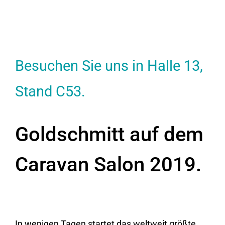
Besuchen Sie uns in Halle 13,
Stand C53.
Goldschmitt auf dem
Caravan Salon 2019.
In wenigen Tagen startet das weltweit größte