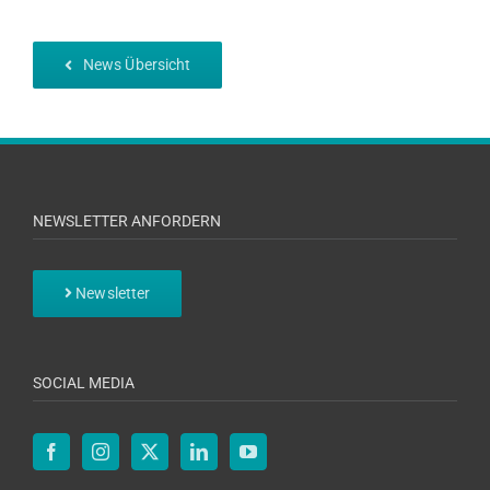
News Übersicht
NEWSLETTER ANFORDERN
Newsletter
SOCIAL MEDIA