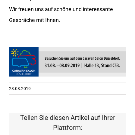
Wir freuen uns auf schöne und interessante
Gespräche mit Ihnen.
23.08.2019
Teilen Sie diesen Artikel auf Ihrer
Plattform: