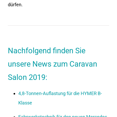
dürfen.
Nachfolgend finden Sie
unsere News zum Caravan
Salon 2019:
4,8-Tonnen-Auflastung für die HYMER B-
Klasse
Fahrwerkstechnik für den neuen Mercedes