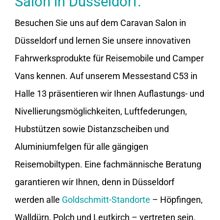
Salon in Düsseldorf.
Besuchen Sie uns auf dem Caravan Salon in
Düsseldorf und lernen Sie unsere innovativen
Fahrwerksprodukte für Reisemobile und Camper
Vans kennen. Auf unserem Messestand C53 in
Halle 13 präsentieren wir Ihnen Auflastungs- und
Nivellierungsmöglichkeiten, Luftfederungen,
Hubstützen sowie Distanzscheiben und
Aluminiumfelgen für alle gängigen
Reisemobiltypen. Eine fachmännische Beratung
garantieren wir Ihnen, denn in Düsseldorf
werden alle
Goldschmitt-Standorte
– Höpfingen,
Walldürn, Polch und Leutkirch – vertreten sein.