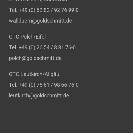
Tel. +49 (0) 62 82 / 92 76 99-0
wallduern@goldschmitt.de
GTC Polch/Eifel
Tel. +49 (0) 26 54 / 8 81 76-0
polch@goldschmitt.de
GTC Leutkirch/Allgäu
Tel. +49 (0) 75 61 / 98 66 76-0
leutkirch@goldschmitt.de