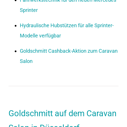
Sprinter
Hydraulische Hubstützen für alle Sprinter-
Modelle verfügbar
Goldschmitt Cashback-Aktion zum Caravan
Salon
Goldschmitt auf dem Caravan