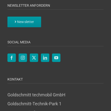
NEWSLETTER ANFORDERN
Newsletter
SOCIAL MEDIA
KONTAKT
Goldschmitt techmobil GmbH
Goldschmitt-Technik-Park 1