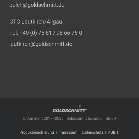
polch@goldschmitt.de
GTC Leutkirch/Allgäu
Tel. +49 (0) 75 61 / 98 66 76-0
leutkirch@goldschmitt.de
© Copyright 2017–
2026 | Goldschmitt techmobil GmbH
Produktregistrierung
Impressum
Datenschutz
AGB