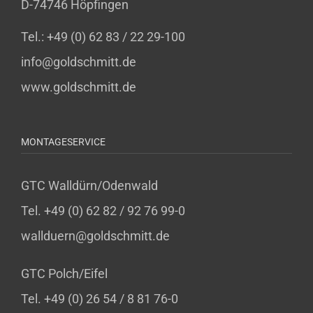
D-74746 Höpfingen
Tel.: +49 (0) 62 83 / 22 29-100
info@goldschmitt.de
www.goldschmitt.de
MONTAGESERVICE
GTC Walldürn/Odenwald
Tel. +49 (0) 62 82 / 92 76 99-0
wallduern@goldschmitt.de
GTC Polch/Eifel
Tel. +49 (0) 26 54 / 8 81 76-0