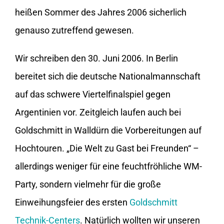
heißen Sommer des Jahres 2006 sicherlich
genauso zutreffend gewesen.
Wir schreiben den 30. Juni 2006. In Berlin
bereitet sich die deutsche Nationalmannschaft
auf das schwere Viertelfinalspiel gegen
Argentinien vor. Zeitgleich laufen auch bei
Goldschmitt in Walldürn die Vorbereitungen auf
Hochtouren. „Die Welt zu Gast bei Freunden“ –
allerdings weniger für eine feuchtfröhliche WM-
Party, sondern vielmehr für die große
Einweihungsfeier des ersten
Goldschmitt
Technik-Centers
. Natürlich wollten wir unseren