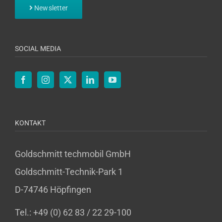
Newsletter
SOCIAL MEDIA
KONTAKT
Goldschmitt techmobil GmbH
Goldschmitt-Technik-Park 1
D-74746 Höpfingen
Tel.: +49 (0) 62 83 / 22 29-100