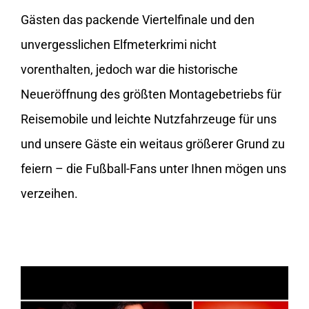
Gästen das packende Viertelfinale und den
unvergesslichen Elfmeterkrimi nicht
vorenthalten, jedoch war die historische
Neueröffnung des größten Montagebetriebs für
Reisemobile und leichte Nutzfahrzeuge für uns
und unsere Gäste ein weitaus größerer Grund zu
feiern – die Fußball-Fans unter Ihnen mögen uns
verzeihen.