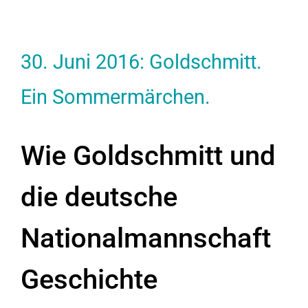
30. Juni 2016: Goldschmitt.
Ein Sommermärchen.
Wie Goldschmitt und
die deutsche
Nationalmannschaft
Geschichte