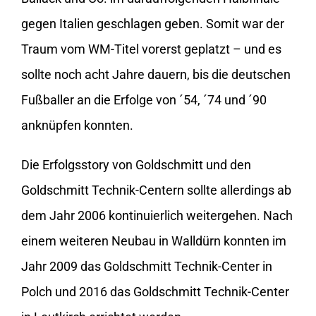
gegen Italien geschlagen geben. Somit war der
Traum vom WM-Titel vorerst geplatzt – und es
sollte noch acht Jahre dauern, bis die deutschen
Fußballer an die Erfolge von ´54, ´74 und ´90
anknüpfen konnten.
Die Erfolgsstory von Goldschmitt und den
Goldschmitt Technik-Centern sollte allerdings ab
dem Jahr 2006 kon­ti­nu­ier­lich weitergehen. Nach
einem weiteren Neubau in Walldürn konnten im
Jahr 2009 das Goldschmitt Technik-Center in
Polch und 2016 das Goldschmitt Technik-Center