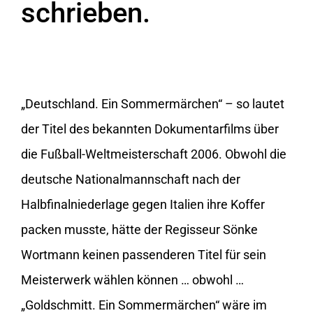
schrieben.
„Deutschland. Ein Sommermärchen“ – so lautet
der Titel des bekannten Dokumentarfilms über
die Fußball-Weltmeisterschaft 2006. Obwohl die
deutsche Nationalmannschaft nach der
Halbfinalniederlage gegen Italien ihre Koffer
packen musste, hätte der Regisseur Sönke
Wortmann keinen passenderen Titel für sein
Meisterwerk wählen können … obwohl …
„Goldschmitt. Ein Sommermärchen“ wäre im