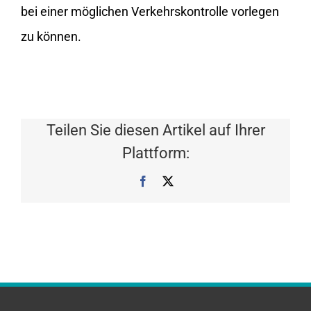
bei einer möglichen Verkehrskontrolle vorlegen
zu können.
Teilen Sie diesen Artikel auf Ihrer
Plattform:
Facebook
X