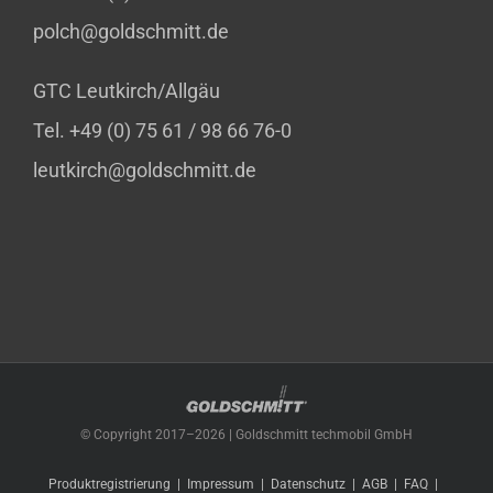
polch@goldschmitt.de
GTC Leutkirch/Allgäu
Tel. +49 (0) 75 61 / 98 66 76-0
leutkirch@goldschmitt.de
© Copyright 2017–
2026 | Goldschmitt techmobil GmbH
Produktregistrierung
Impressum
Datenschutz
AGB
FAQ