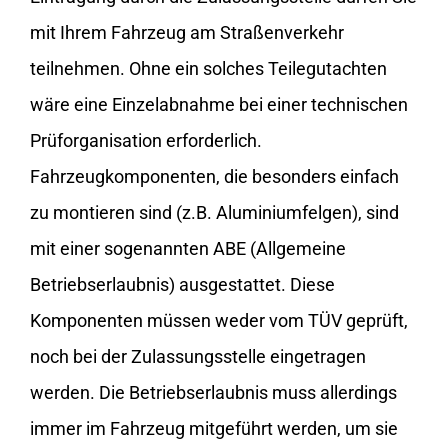
mit Ihrem Fahrzeug am Straßenverkehr
teilnehmen. Ohne ein solches Teilegutachten
wäre eine Einzelabnahme bei einer technischen
Prüforganisation erforderlich.
Fahrzeugkomponenten, die besonders einfach
zu montieren sind (z.B. Aluminiumfelgen), sind
mit einer sogenannten ABE (Allgemeine
Betriebserlaubnis) ausgestattet. Diese
Komponenten müssen weder vom TÜV geprüft,
noch bei der Zulassungsstelle eingetragen
werden. Die Betriebserlaubnis muss allerdings
immer im Fahrzeug mitgeführt werden, um sie