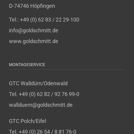
D-74746 Höpfingen
Tel.: +49 (0) 62 83 / 22 29-100
info@goldschmitt.de
www.goldschmitt.de
MONTAGESERVICE
GTC Walldürn/Odenwald
Tel. +49 (0) 62 82 / 92 76 99-0
wallduern@goldschmitt.de
GTC Polch/Eifel
Tel. +49 (0) 26 54 / 8 81 76-0