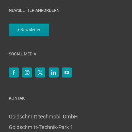
NEWSLETTER ANFORDERN
Newsletter
SOCIAL MEDIA
KONTAKT
Goldschmitt techmobil GmbH
Goldschmitt-Technik-Park 1