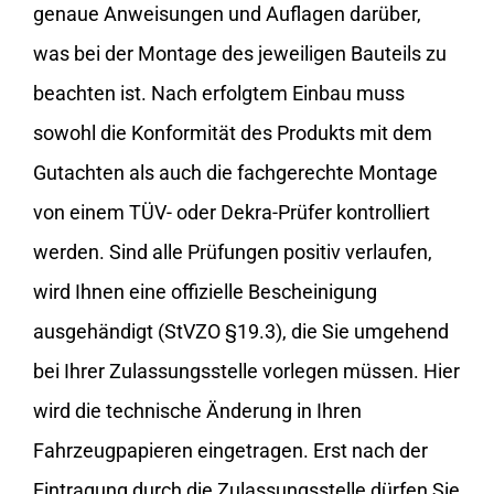
genaue Anweisungen und Auflagen darüber,
was bei der Montage des jeweiligen Bauteils zu
beachten ist. Nach erfolgtem Einbau muss
sowohl die Konformität des Produkts mit dem
Gutachten als auch die fachgerechte Montage
von einem TÜV- oder Dekra-Prüfer kontrolliert
werden. Sind alle Prüfungen positiv verlaufen,
wird Ihnen eine offizielle Bescheinigung
ausgehändigt (StVZO §19.3), die Sie umgehend
bei Ihrer Zulassungsstelle vorlegen müssen. Hier
wird die technische Änderung in Ihren
Fahrzeugpapieren eingetragen. Erst nach der
Eintragung durch die Zulassungsstelle dürfen Sie