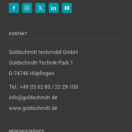
KONTAKT
Goldschmitt techmobil GmbH
Goldschmitt-Technik-Park 1
D-74746 Höpfingen
Tel.: +49 (0) 62 83 / 22 29-100
info@goldschmitt.de
www.goldschmitt.de
MONTAGESERVICE