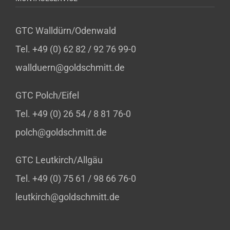
GTC Walldürn/Odenwald
Tel. +49 (0) 62 82 / 92 76 99-0
wallduern@goldschmitt.de
GTC Polch/Eifel
Tel. +49 (0) 26 54 / 8 81 76-0
polch@goldschmitt.de
GTC Leutkirch/Allgäu
Tel. +49 (0) 75 61 / 98 66 76-0
leutkirch@goldschmitt.de