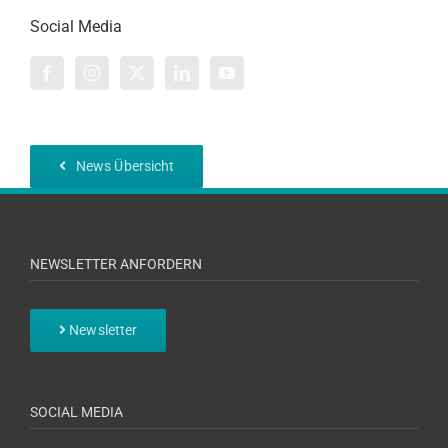
Social Media
News Übersicht
NEWSLETTER ANFORDERN
Newsletter
SOCIAL MEDIA