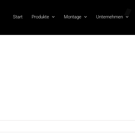
Start
Produkte
Montage
Unternehmen