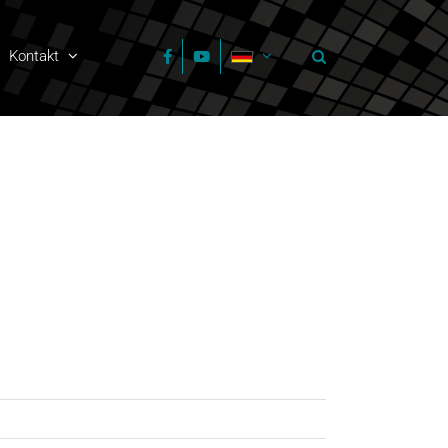
Kontakt