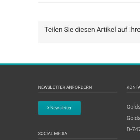
Teilen Sie diesen Artikel auf Ihr
NEWSLETTER ANFORDERN
KONT
Gold
Newsletter
Golds
D-74
SOCIAL MEDIA