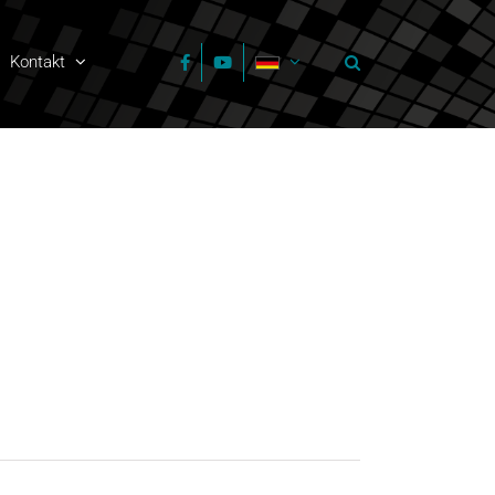
Kontakt