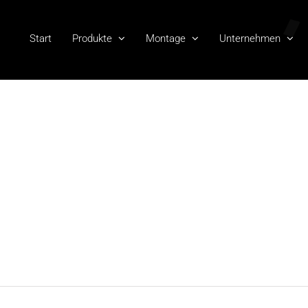
Start
Produkte
Montage
Unternehmen