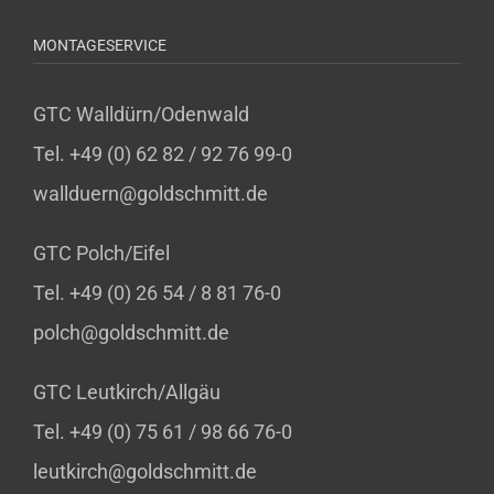
MONTAGESERVICE
GTC Walldürn/Odenwald
Tel. +49 (0) 62 82 / 92 76 99-0
wallduern@goldschmitt.de
GTC Polch/Eifel
Tel. +49 (0) 26 54 / 8 81 76-0
polch@goldschmitt.de
GTC Leutkirch/Allgäu
Tel. +49 (0) 75 61 / 98 66 76-0
leutkirch@goldschmitt.de