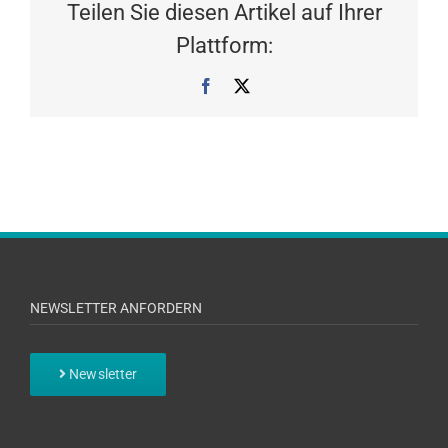
Teilen Sie diesen Artikel auf Ihrer
Plattform:
Facebook
X
NEWSLETTER ANFORDERN
Newsletter