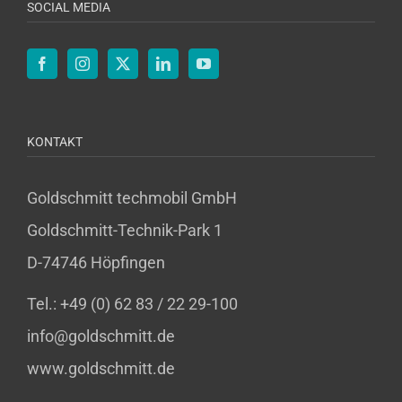
SOCIAL MEDIA
KONTAKT
Goldschmitt techmobil GmbH
Goldschmitt-Technik-Park 1
D-74746 Höpfingen
Tel.: +49 (0) 62 83 / 22 29-100
info@goldschmitt.de
www.goldschmitt.de