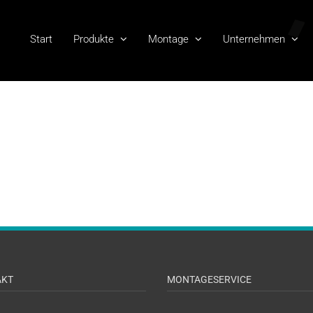
Start
Produkte
Montage
Unternehmen
AKT
MONTAGESERVICE