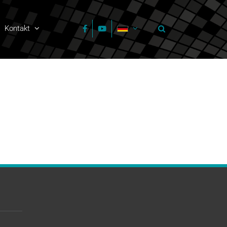
Kontakt