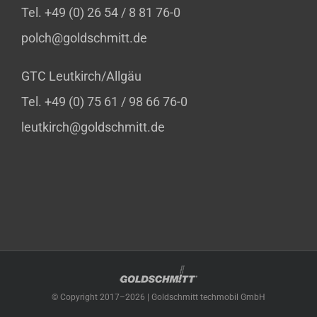
Tel. +49 (0) 26 54 / 8 81 76-0
polch@goldschmitt.de
GTC Leutkirch/Allgäu
Tel. +49 (0) 75 61 / 98 66 76-0
leutkirch@goldschmitt.de
© Copyright 2017–
2026 | Goldschmitt techmobil GmbH