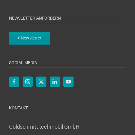
NEWSLETTER ANFORDERN
Newsletter
SOCIAL MEDIA
KONTAKT
Goldschmitt techmobil GmbH