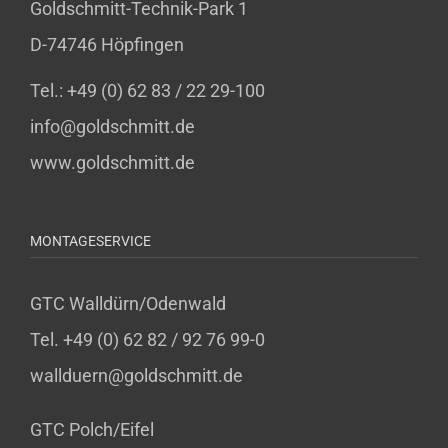
Goldschmitt-Technik-Park 1
D-74746 Höpfingen
Tel.: +49 (0) 62 83 / 22 29-100
info@goldschmitt.de
www.goldschmitt.de
MONTAGESERVICE
GTC Walldürn/Odenwald
Tel. +49 (0) 62 82 / 92 76 99-0
wallduern@goldschmitt.de
GTC Polch/Eifel