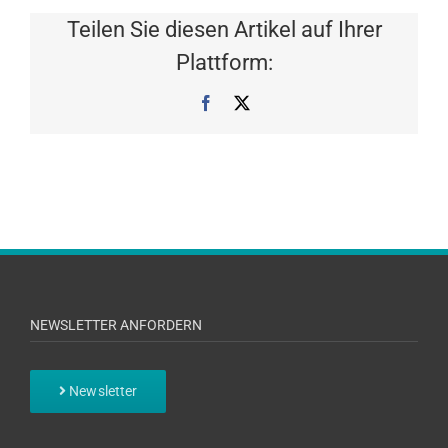
Teilen Sie diesen Artikel auf Ihrer
Plattform:
Facebook
X
NEWSLETTER ANFORDERN
Newsletter