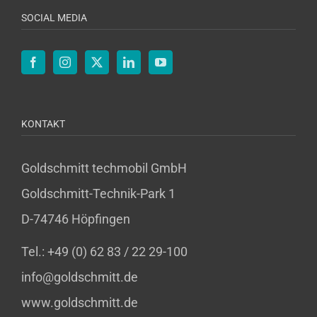
SOCIAL MEDIA
KONTAKT
Goldschmitt techmobil GmbH
Goldschmitt-Technik-Park 1
D-74746 Höpfingen
Tel.: +49 (0) 62 83 / 22 29-100
info@goldschmitt.de
www.goldschmitt.de