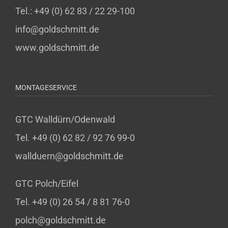
Tel.: +49 (0) 62 83 / 22 29-100
info@goldschmitt.de
www.goldschmitt.de
MONTAGESERVICE
GTC Walldürn/Odenwald
Tel. +49 (0) 62 82 / 92 76 99-0
wallduern@goldschmitt.de
GTC Polch/Eifel
Tel. +49 (0) 26 54 / 8 81 76-0
polch@goldschmitt.de