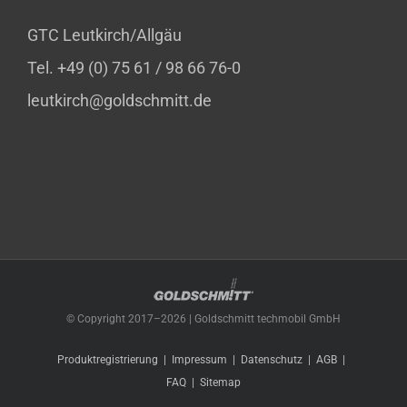
GTC Leutkirch/Allgäu
Tel. +49 (0) 75 61 / 98 66 76-0
leutkirch@goldschmitt.de
© Copyright 2017–
2026 | Goldschmitt techmobil GmbH
Produktregistrierung
Impressum
Datenschutz
AGB
FAQ
Sitemap