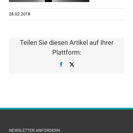
28.02.2018
Teilen Sie diesen Artikel auf Ihrer
Plattform:
Facebook
X
NEWSLETTER ANFORDERN