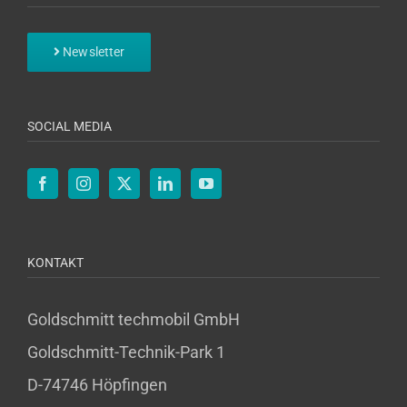
Newsletter
SOCIAL MEDIA
KONTAKT
Goldschmitt techmobil GmbH
Goldschmitt-Technik-Park 1
D-74746 Höpfingen