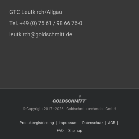
GTC Leutkirch/Allgäu
Tel. +49 (0) 75 61 / 98 66 76-0
leutkirch@goldschmitt.de
© Copyright 2017–
2026 | Goldschmitt techmobil GmbH
Produktregistrierung
Impressum
Datenschutz
AGB
FAQ
Sitemap