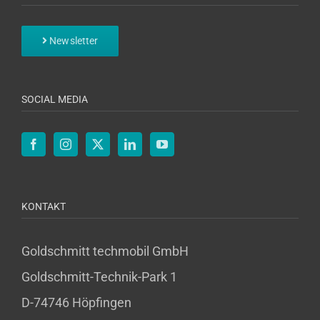
Newsletter
SOCIAL MEDIA
KONTAKT
Goldschmitt techmobil GmbH
Goldschmitt-Technik-Park 1
D-74746 Höpfingen