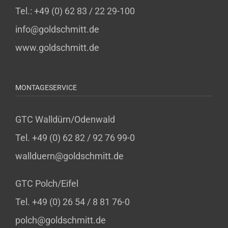
Tel.: +49 (0) 62 83 / 22 29-100
info@goldschmitt.de
www.goldschmitt.de
MONTAGESERVICE
GTC Walldürn/Odenwald
Tel. +49 (0) 62 82 / 92 76 99-0
wallduern@goldschmitt.de
GTC Polch/Eifel
Tel. +49 (0) 26 54 / 8 81 76-0
polch@goldschmitt.de