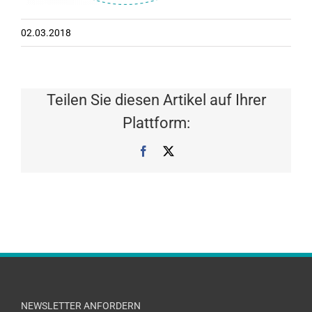
02.03.2018
Teilen Sie diesen Artikel auf Ihrer
Plattform:
Facebook
X
NEWSLETTER ANFORDERN