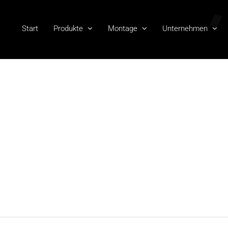
Start
Produkte
Montage
Unternehmen