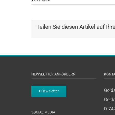
Teilen Sie diesen Artikel auf Ihr
NEWSLETTER ANFORDERN
KONT
Gold
Newsletter
Golds
D-74
SOCIAL MEDIA