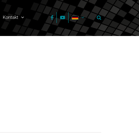
Kontakt