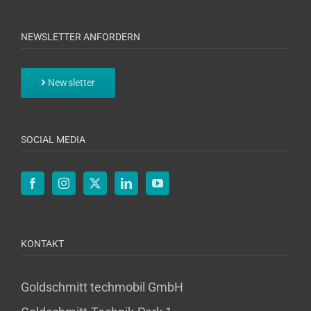
NEWSLETTER ANFORDERN
Newsletter
SOCIAL MEDIA
KONTAKT
Goldschmitt techmobil GmbH