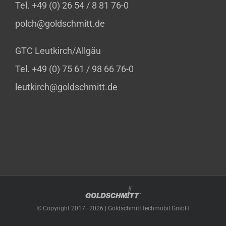
Tel. +49 (0) 26 54 / 8 81 76-0
polch@goldschmitt.de
GTC Leutkirch/Allgäu
Tel. +49 (0) 75 61 / 98 66 76-0
leutkirch@goldschmitt.de
© Copyright 2017–
2026 | Goldschmitt techmobil GmbH