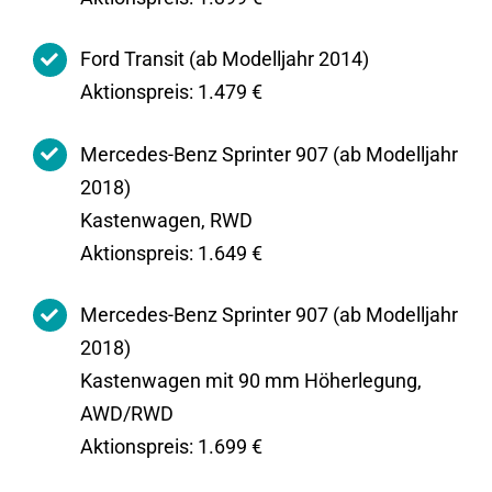
Ford Transit (ab Modelljahr 2014)
Aktionspreis: 1.479 €
Mercedes-Benz Sprinter 907 (ab Modelljahr
2018)
Kastenwagen, RWD
Aktionspreis: 1.649 €
Mercedes-Benz Sprinter 907 (ab Modelljahr
2018)
Kastenwagen mit 90 mm Höherlegung,
AWD/RWD
Aktionspreis: 1.699 €