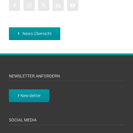
News Übersicht
NEWSLETTER ANFORDERN
Newsletter
SOCIAL MEDIA