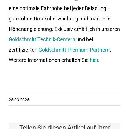
eine optimale Fahrhöhe bei jeder Beladung –
ganz ohne Drucküberwachung und manuelle
Höhenangleichung. Exklusiv erhältlich in unseren
Goldschmitt Technik-Centern
und bei
zertifizierten
Goldschmitt Premium-Partnern
.
Weitere Informationen erhalten Sie
hier
.
25.03.2025
Teilen Sie diesen Artikel auf Ihrer