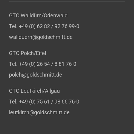
GTC Walldürn/Odenwald
Tel. +49 (0) 62 82 / 92 76 99-0
wallduern@goldschmitt.de
GTC Polch/Eifel
Tel. +49 (0) 26 54 / 8 81 76-0
polch@goldschmitt.de
GTC Leutkirch/Allgäu
Tel. +49 (0) 75 61 / 98 66 76-0
leutkirch@goldschmitt.de