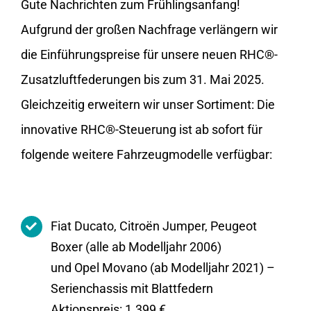
Gute Nachrichten zum Frühlingsanfang!
Aufgrund der großen Nachfrage verlängern wir
die Einführungspreise für unsere neuen RHC®-
Zusatzluftfederungen bis zum 31. Mai 2025.
Gleichzeitig erweitern wir unser Sortiment: Die
innovative RHC®-Steuerung ist ab sofort für
folgende weitere Fahrzeugmodelle verfügbar:
Fiat Ducato, Citroën Jumper, Peugeot
Boxer (alle ab Modelljahr 2006)
und Opel Movano (ab Modelljahr 2021) –
Serienchassis mit Blattfedern
Aktionspreis: 1.399 €