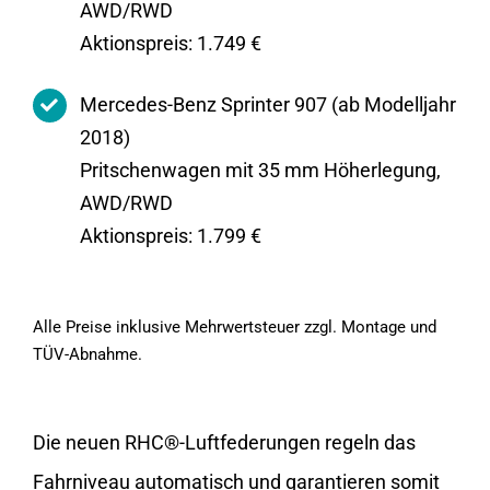
AWD/RWD
Aktionspreis: 1.749 €
Mercedes-Benz Sprinter 907 (ab Modelljahr
2018)
Pritschenwagen mit 35 mm Höherlegung,
AWD/RWD
Aktionspreis: 1.799 €
Alle Preise inklusive Mehrwertsteuer zzgl. Montage und
TÜV-Abnahme.
Die neuen RHC®-Luftfederungen regeln das
Fahrniveau automatisch und garantieren somit