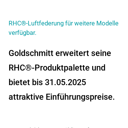
RHC®-Luftfederung für weitere Modelle
verfügbar.
Goldschmitt erweitert seine
RHC®-Produktpalette und
bietet bis 31.05.2025
attraktive Einführungspreise.