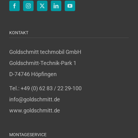
KONTAKT
Goldschmitt techmobil GmbH
Goldschmitt-Technik-Park 1
D-74746 Höpfingen
Tel.: +49 (0) 62 83 / 22 29-100
info@goldschmitt.de
www.goldschmitt.de
MONTAGESERVICE