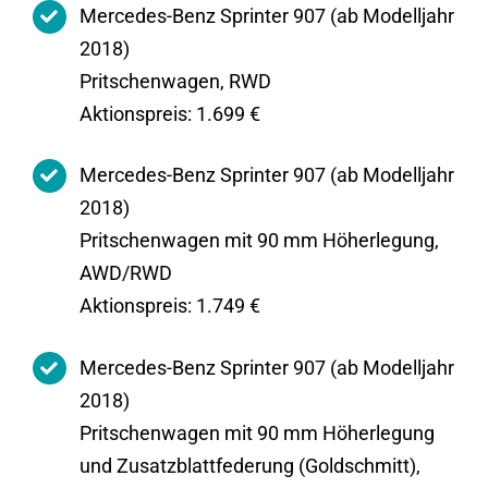
Mercedes-Benz Sprinter 907 (ab Modelljahr
2018)
Pritschenwagen, RWD
Aktionspreis: 1.699 €
Mercedes-Benz Sprinter 907 (ab Modelljahr
2018)
Pritschenwagen mit 90 mm Höherlegung,
AWD/RWD
Aktionspreis: 1.749 €
Mercedes-Benz Sprinter 907 (ab Modelljahr
2018)
Pritschenwagen mit 90 mm Höherlegung
und Zusatzblattfederung (Goldschmitt),