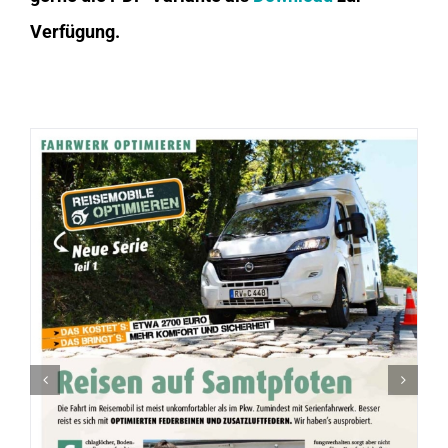
Verfügung.