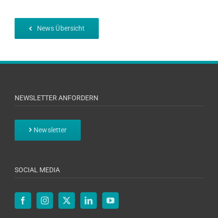
News Übersicht
NEWSLETTER ANFORDERN
Newsletter
SOCIAL MEDIA