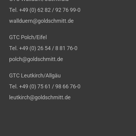
Tel. +49 (0) 62 82 / 92 76 99-0
wallduern@goldschmitt.de
GTC Polch/Eifel
Tel. +49 (0) 26 54 / 8 81 76-0
polch@goldschmitt.de
GTC Leutkirch/Allgäu
Tel. +49 (0) 75 61 / 98 66 76-0
leutkirch@goldschmitt.de