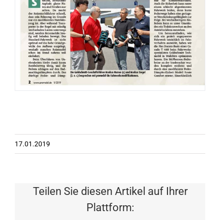
17.01.2019
Teilen Sie diesen Artikel auf Ihrer
Plattform: