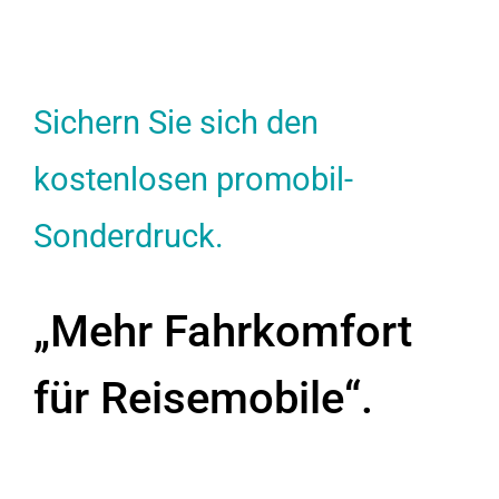
Sichern Sie sich den
kostenlosen promobil-
Sonderdruck.
„Mehr Fahrkomfort
für Reisemobile“.