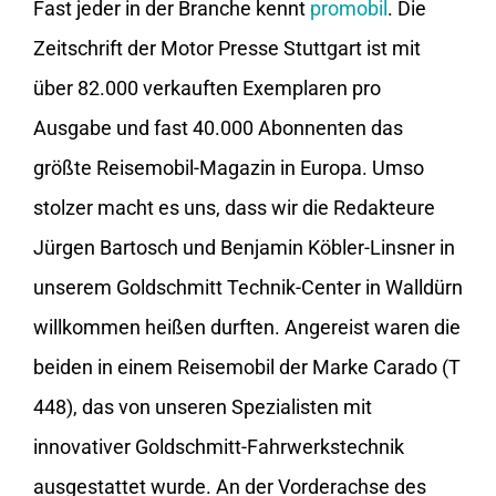
Fast jeder in der Branche kennt
promobil
. Die
Zeitschrift der Motor Presse Stuttgart ist mit
über 82.000 verkauften Exemplaren pro
Ausgabe und fast 40.000 Abonnenten das
größte Reisemobil-Magazin in Europa. Umso
stolzer macht es uns, dass wir die Redakteure
Jürgen Bartosch und Benjamin Köbler-Linsner in
unserem Goldschmitt Technik-Center in Walldürn
willkommen heißen durften. Angereist waren die
beiden in einem Reisemobil der Marke Carado (T
448), das von unseren Spezialisten mit
innovativer Goldschmitt-Fahrwerkstechnik
ausgestattet wurde. An der Vorderachse des