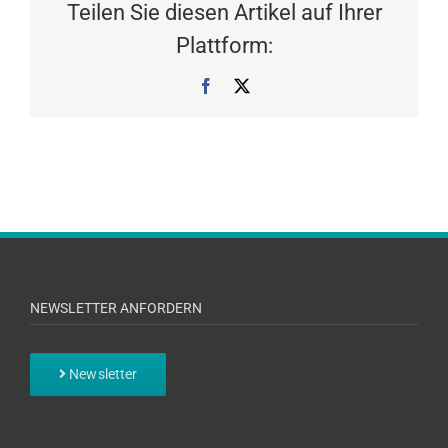
Teilen Sie diesen Artikel auf Ihrer
Plattform:
Facebook
X
NEWSLETTER ANFORDERN
Newsletter