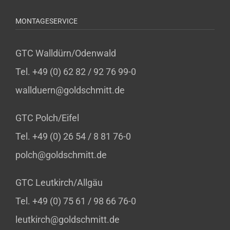
MONTAGESERVICE
GTC Walldürn/Odenwald
Tel. +49 (0) 62 82 / 92 76 99-0
wallduern@goldschmitt.de
GTC Polch/Eifel
Tel. +49 (0) 26 54 / 8 81 76-0
polch@goldschmitt.de
GTC Leutkirch/Allgäu
Tel. +49 (0) 75 61 / 98 66 76-0
leutkirch@goldschmitt.de