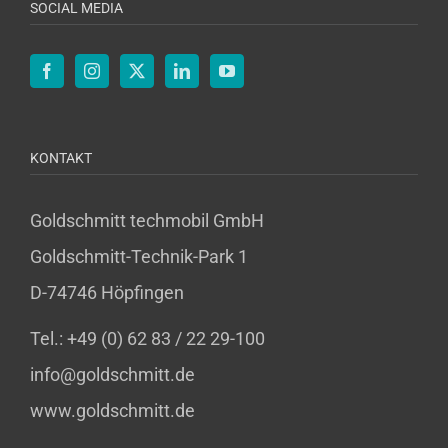
SOCIAL MEDIA
KONTAKT
Goldschmitt techmobil GmbH
Goldschmitt-Technik-Park 1
D-74746 Höpfingen
Tel.: +49 (0) 62 83 / 22 29-100
info@goldschmitt.de
www.goldschmitt.de