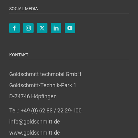
SOCIAL MEDIA
KONTAKT
Goldschmitt techmobil GmbH
Goldschmitt-Technik-Park 1
D-74746 Höpfingen
Tel.: +49 (0) 62 83 / 22 29-100
info@goldschmitt.de
www.goldschmitt.de