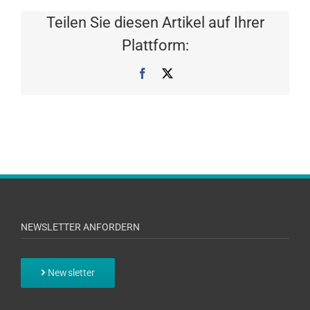
Teilen Sie diesen Artikel auf Ihrer
Plattform:
Facebook
X
NEWSLETTER ANFORDERN
Newsletter