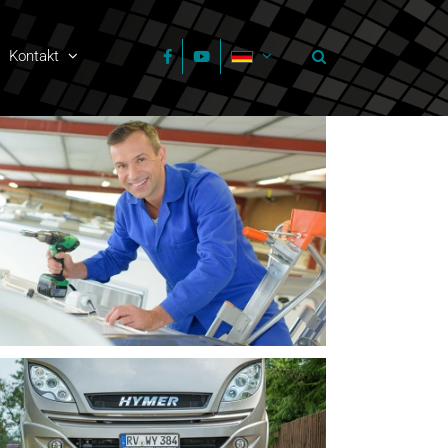
Kontakt