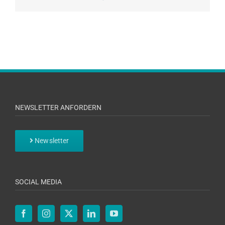
NEWSLETTER ANFORDERN
Newsletter
SOCIAL MEDIA