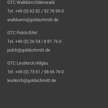
GTC Walldürn/Odenwald
Tel. +49 (0) 62 82 / 92 76 99-0
wallduern@goldschmitt.de
GTC Polch/Eifel
Tel. +49 (0) 26 54 / 8 81 76-0
polch@goldschmitt.de
GTC Leutkirch/Allgäu
Tel. +49 (0) 75 61 / 98 66 76-0
leutkirch@goldschmitt.de