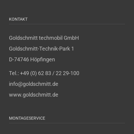
KONTAKT
Goldschmitt techmobil GmbH
Goldschmitt-Technik-Park 1
D-74746 Höpfingen
Tel.: +49 (0) 62 83 / 22 29-100
info@goldschmitt.de
www.goldschmitt.de
MONTAGESERVICE