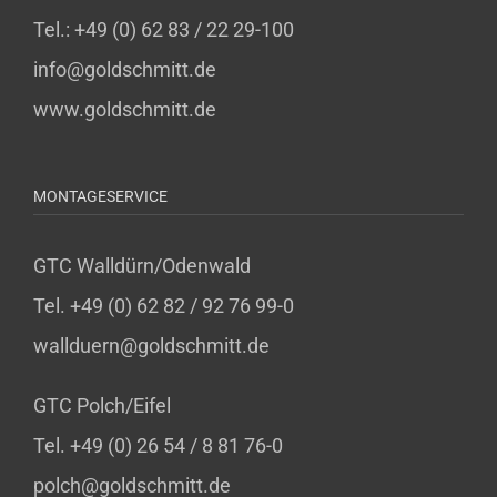
Tel.: +49 (0) 62 83 / 22 29-100
info@goldschmitt.de
www.goldschmitt.de
MONTAGESERVICE
GTC Walldürn/Odenwald
Tel. +49 (0) 62 82 / 92 76 99-0
wallduern@goldschmitt.de
GTC Polch/Eifel
Tel. +49 (0) 26 54 / 8 81 76-0
polch@goldschmitt.de