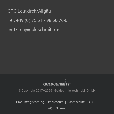
GTC Leutkirch/Allgäu
Tel. +49 (0) 75 61 / 98 66 76-0
leutkirch@goldschmitt.de
© Copyright 2017–
2026 | Goldschmitt techmobil GmbH
Produktregistrierung
Impressum
Datenschutz
AGB
FAQ
Sitemap