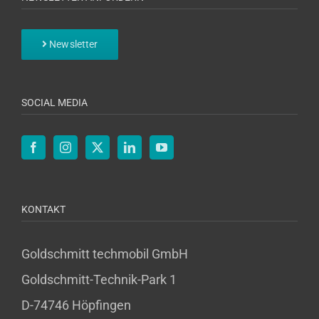
Newsletter
SOCIAL MEDIA
KONTAKT
Goldschmitt techmobil GmbH
Goldschmitt-Technik-Park 1
D-74746 Höpfingen