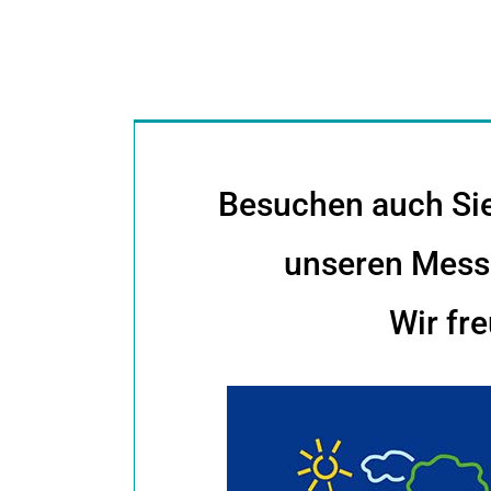
Besuchen auch Sie
unseren Messe
Wir fre