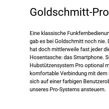
Goldschmitt-Pro
Eine klassische Funkfernbedienu
gab es bei Goldschmitt noch nie. D
hat doch mittlerweile fast jeder 
Hosentasche: das Smartphone. So
Hubstützensystem Pro optional m
komfortable Verbindung mit dem S
sich auf einer farbigen Benutzer
unseres Pro-Systems ansteuern.