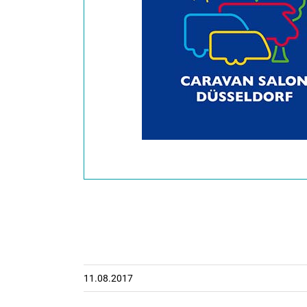
11.08.2017