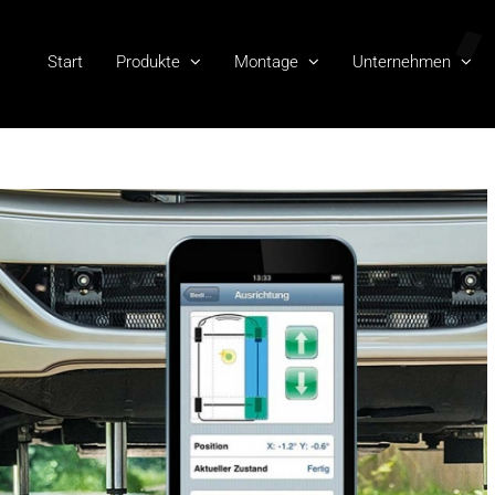
Start
Produkte
Montage
Unternehmen