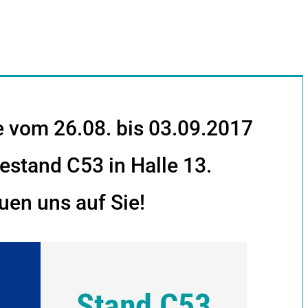
 vom 26.08. bis 03.09.2017
stand C53 in Halle 13.
uen uns auf Sie!