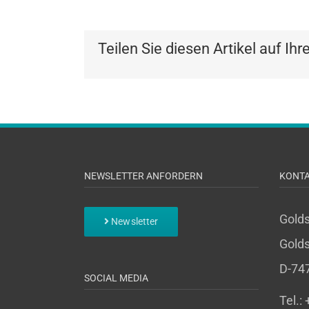
Teilen Sie diesen Artikel auf Ihr
NEWSLETTER ANFORDERN
KONT
Gold
Newsletter
Golds
D-74
SOCIAL MEDIA
Tel.: