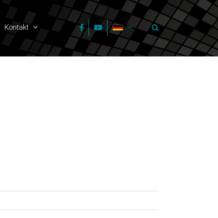
Kontakt