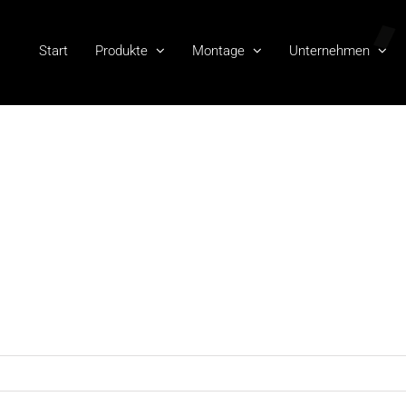
Start
Produkte
Montage
Unternehmen