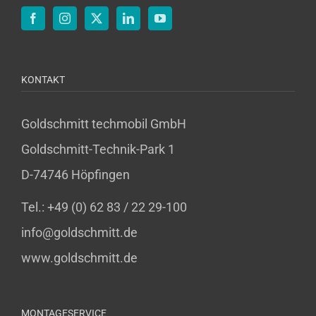
KONTAKT
Goldschmitt techmobil GmbH
Goldschmitt-Technik-Park 1
D-74746 Höpfingen
Tel.: +49 (0) 62 83 / 22 29-100
info@goldschmitt.de
www.goldschmitt.de
MONTAGESERVICE