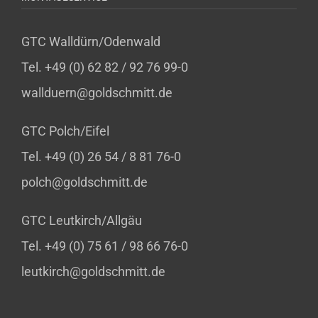
GTC Walldürn/Odenwald
Tel. +49 (0) 62 82 / 92 76 99-0
wallduern@goldschmitt.de
GTC Polch/Eifel
Tel. +49 (0) 26 54 / 8 81 76-0
polch@goldschmitt.de
GTC Leutkirch/Allgäu
Tel. +49 (0) 75 61 / 98 66 76-0
leutkirch@goldschmitt.de