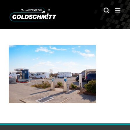
Zum
Inhalt
springen