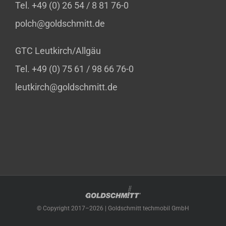
Tel. +49 (0) 26 54 / 8 81 76-0
polch@goldschmitt.de
GTC Leutkirch/Allgäu
Tel. +49 (0) 75 61 / 98 66 76-0
leutkirch@goldschmitt.de
© Copyright 2017–
2026 | Goldschmitt techmobil GmbH