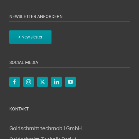
NEWSLETTER ANFORDERN
Newsletter
SOCIAL MEDIA
KONTAKT
Goldschmitt techmobil GmbH