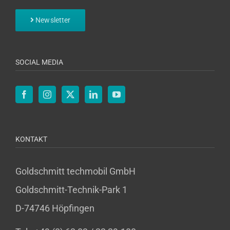
Newsletter
SOCIAL MEDIA
KONTAKT
Goldschmitt techmobil GmbH
Goldschmitt-Technik-Park 1
D-74746 Höpfingen