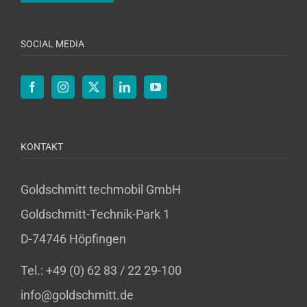
SOCIAL MEDIA
KONTAKT
Goldschmitt techmobil GmbH
Goldschmitt-Technik-Park 1
D-74746 Höpfingen
Tel.: +49 (0) 62 83 / 22 29-100
info@goldschmitt.de