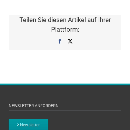
Teilen Sie diesen Artikel auf Ihrer
Plattform:
Facebook
X
NEWSLETTER ANFORDERN
Newsletter