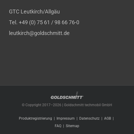
GTC Leutkirch/Allgäu
Tel. +49 (0) 75 61 / 98 66 76-0
leutkirch@goldschmitt.de
© Copyright 2017–
2026 | Goldschmitt techmobil GmbH
Produktregistrierung
Impressum
Datenschutz
AGB
FAQ
Sitemap