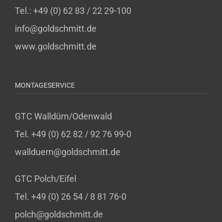
Tel.: +49 (0) 62 83 / 22 29-100
info@goldschmitt.de
www.goldschmitt.de
MONTAGESERVICE
GTC Walldürn/Odenwald
Tel. +49 (0) 62 82 / 92 76 99-0
wallduern@goldschmitt.de
GTC Polch/Eifel
Tel. +49 (0) 26 54 / 8 81 76-0
polch@goldschmitt.de