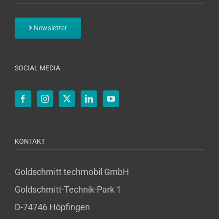
Newsletter
SOCIAL MEDIA
KONTAKT
Goldschmitt techmobil GmbH
Goldschmitt-Technik-Park 1
D-74746 Höpfingen