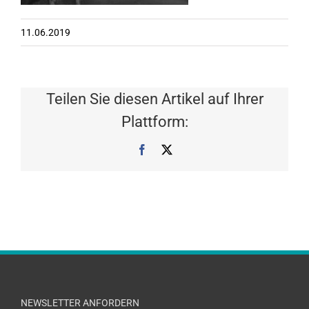
11.06.2019
Teilen Sie diesen Artikel auf Ihrer
Plattform:
Facebook
X
NEWSLETTER ANFORDERN