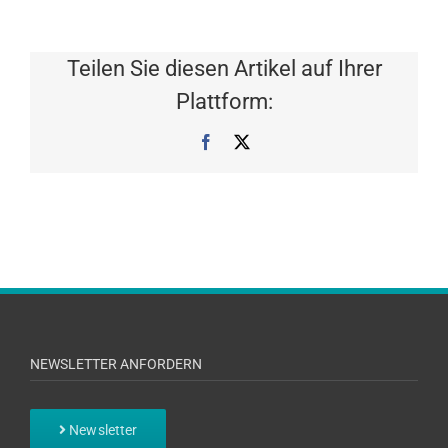
Teilen Sie diesen Artikel auf Ihrer
Plattform:
Facebook
X
NEWSLETTER ANFORDERN
Newsletter