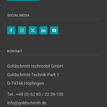
SOCIAL MEDIA
KONTAKT
Goldschmitt techmobil GmbH
Goldschmitt-Technik-Park 1
D-74746 Höpfingen
Tel.: +49 (0) 62 83 / 22 29-100
info@goldschmitt.de