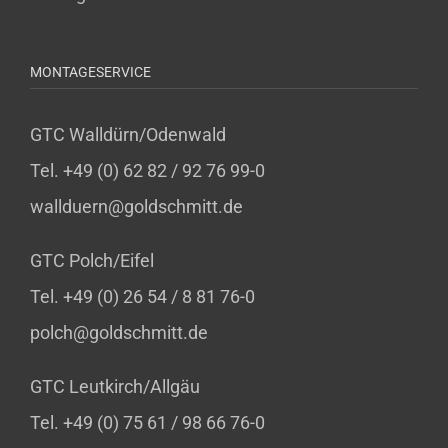
MONTAGESERVICE
GTC Walldürn/Odenwald
Tel. +49 (0) 62 82 / 92 76 99-0
wallduern@goldschmitt.de
GTC Polch/Eifel
Tel. +49 (0) 26 54 / 8 81 76-0
polch@goldschmitt.de
GTC Leutkirch/Allgäu
Tel. +49 (0) 75 61 / 98 66 76-0