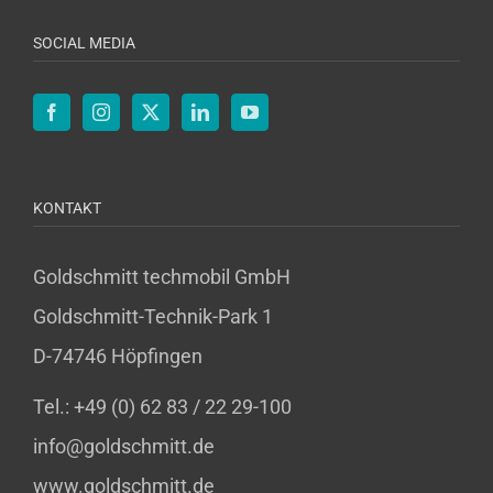
SOCIAL MEDIA
KONTAKT
Goldschmitt techmobil GmbH
Goldschmitt-Technik-Park 1
D-74746 Höpfingen
Tel.: +49 (0) 62 83 / 22 29-100
info@goldschmitt.de
www.goldschmitt.de