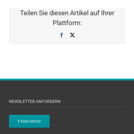
Teilen Sie diesen Artikel auf Ihrer
Plattform:
Facebook
X
NEWSLETTER ANFORDERN
Newsletter