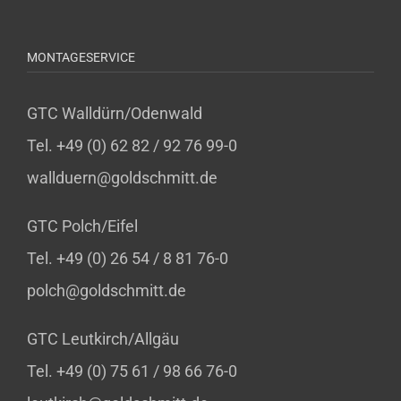
MONTAGESERVICE
GTC Walldürn/Odenwald
Tel. +49 (0) 62 82 / 92 76 99-0
wallduern@goldschmitt.de
GTC Polch/Eifel
Tel. +49 (0) 26 54 / 8 81 76-0
polch@goldschmitt.de
GTC Leutkirch/Allgäu
Tel. +49 (0) 75 61 / 98 66 76-0