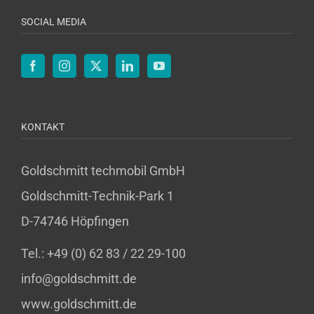
SOCIAL MEDIA
KONTAKT
Goldschmitt techmobil GmbH
Goldschmitt-Technik-Park 1
D-74746 Höpfingen
Tel.: +49 (0) 62 83 / 22 29-100
info@goldschmitt.de
www.goldschmitt.de