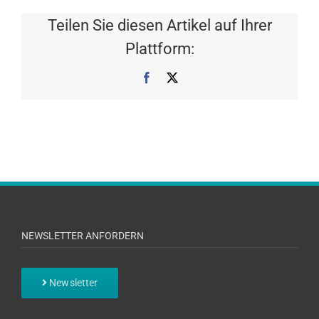
Teilen Sie diesen Artikel auf Ihrer
Plattform:
Facebook
X
NEWSLETTER ANFORDERN
Newsletter