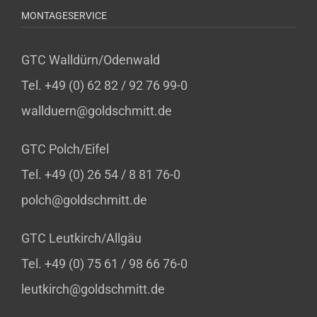
MONTAGESERVICE
GTC Walldürn/Odenwald
Tel. +49 (0) 62 82 / 92 76 99-0
wallduern@goldschmitt.de
GTC Polch/Eifel
Tel. +49 (0) 26 54 / 8 81 76-0
polch@goldschmitt.de
GTC Leutkirch/Allgäu
Tel. +49 (0) 75 61 / 98 66 76-0
leutkirch@goldschmitt.de