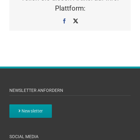
Plattform:
Facebook
X
NEWSLETTER ANFORDERN
Newsletter
SOCIAL MEDIA