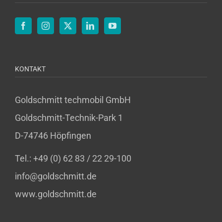
KONTAKT
Goldschmitt techmobil GmbH
Goldschmitt-Technik-Park 1
D-74746 Höpfingen
Tel.: +49 (0) 62 83 / 22 29-100
info@goldschmitt.de
www.goldschmitt.de