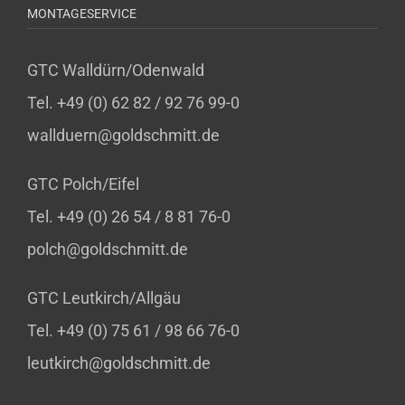
MONTAGESERVICE
GTC Walldürn/Odenwald
Tel. +49 (0) 62 82 / 92 76 99-0
wallduern@goldschmitt.de
GTC Polch/Eifel
Tel. +49 (0) 26 54 / 8 81 76-0
polch@goldschmitt.de
GTC Leutkirch/Allgäu
Tel. +49 (0) 75 61 / 98 66 76-0
leutkirch@goldschmitt.de