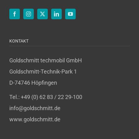
KONTAKT
Goldschmitt techmobil GmbH
Goldschmitt-Technik-Park 1
D-74746 Höpfingen
Tel.: +49 (0) 62 83 / 22 29-100
info@goldschmitt.de
www.goldschmitt.de