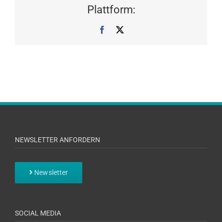
Plattform:
Facebook
X
NEWSLETTER ANFORDERN
Newsletter
SOCIAL MEDIA