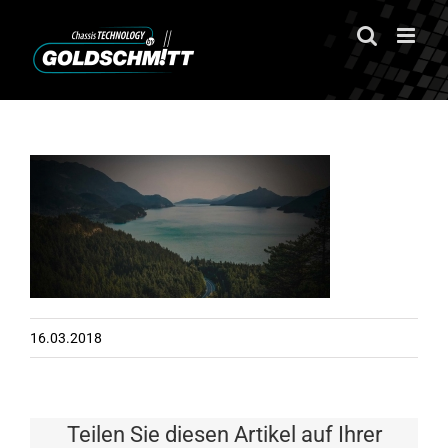
Zum
Inhalt
springen
16.03.2018
Teilen Sie diesen Artikel auf Ihrer