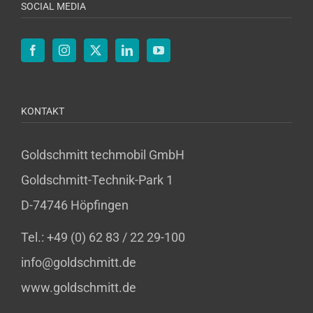
SOCIAL MEDIA
KONTAKT
Goldschmitt techmobil GmbH
Goldschmitt-Technik-Park 1
D-74746 Höpfingen
Tel.: +49 (0) 62 83 / 22 29-100
info@goldschmitt.de
www.goldschmitt.de