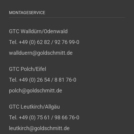
MONTAGESERVICE
GTC Walldürn/Odenwald
Tel. +49 (0) 62 82 / 92 76 99-0
wallduern@goldschmitt.de
GTC Polch/Eifel
Tel. +49 (0) 26 54 / 8 81 76-0
polch@goldschmitt.de
GTC Leutkirch/Allgäu
Tel. +49 (0) 75 61 / 98 66 76-0
leutkirch@goldschmitt.de