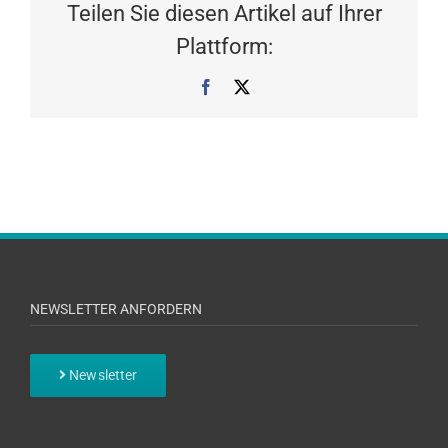
Teilen Sie diesen Artikel auf Ihrer
Plattform:
Facebook
X
NEWSLETTER ANFORDERN
Newsletter