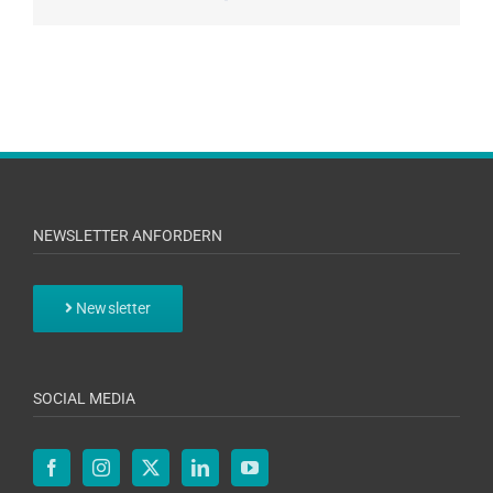
NEWSLETTER ANFORDERN
Newsletter
SOCIAL MEDIA