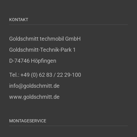
KONTAKT
Goldschmitt techmobil GmbH
Goldschmitt-Technik-Park 1
D-74746 Höpfingen
Tel.: +49 (0) 62 83 / 22 29-100
info@goldschmitt.de
www.goldschmitt.de
MONTAGESERVICE