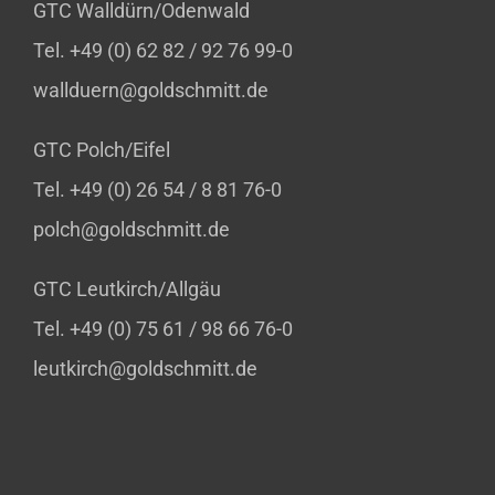
GTC Walldürn/Odenwald
Tel. +49 (0) 62 82 / 92 76 99-0
wallduern@goldschmitt.de
GTC Polch/Eifel
Tel. +49 (0) 26 54 / 8 81 76-0
polch@goldschmitt.de
GTC Leutkirch/Allgäu
Tel. +49 (0) 75 61 / 98 66 76-0
leutkirch@goldschmitt.de