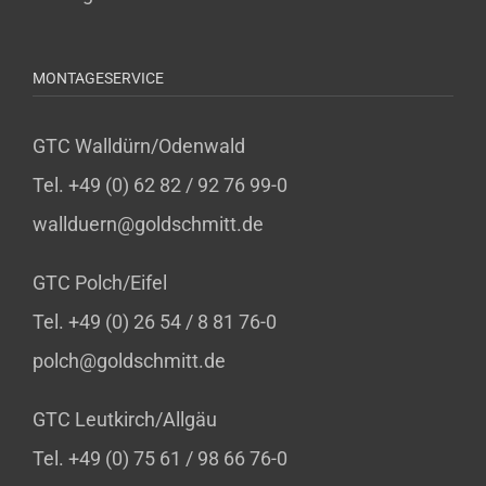
MONTAGESERVICE
GTC Walldürn/Odenwald
Tel. +49 (0) 62 82 / 92 76 99-0
wallduern@goldschmitt.de
GTC Polch/Eifel
Tel. +49 (0) 26 54 / 8 81 76-0
polch@goldschmitt.de
GTC Leutkirch/Allgäu
Tel. +49 (0) 75 61 / 98 66 76-0