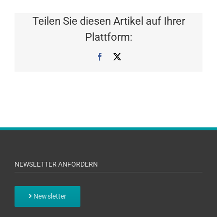
Teilen Sie diesen Artikel auf Ihrer
Plattform:
Facebook
X
NEWSLETTER ANFORDERN
Newsletter