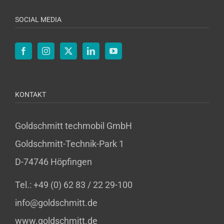
SOCIAL MEDIA
KONTAKT
Goldschmitt techmobil GmbH
Goldschmitt-Technik-Park 1
D-74746 Höpfingen
Tel.: +49 (0) 62 83 / 22 29-100
info@goldschmitt.de
www.goldschmitt.de