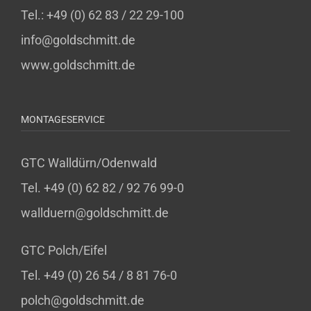
Tel.: +49 (0) 62 83 / 22 29-100
info@goldschmitt.de
www.goldschmitt.de
MONTAGESERVICE
GTC Walldürn/Odenwald
Tel. +49 (0) 62 82 / 92 76 99-0
wallduern@goldschmitt.de
GTC Polch/Eifel
Tel. +49 (0) 26 54 / 8 81 76-0
polch@goldschmitt.de