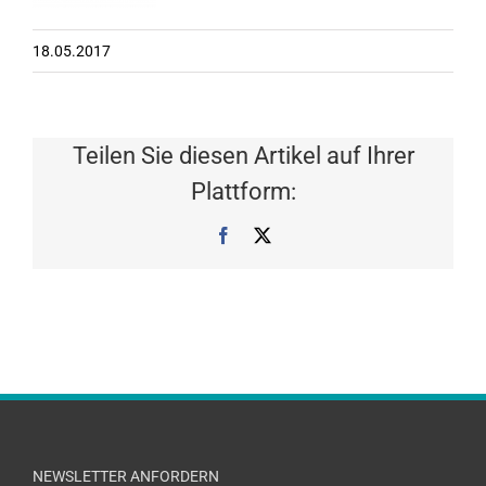
18.05.2017
Teilen Sie diesen Artikel auf Ihrer
Plattform:
Facebook
X
NEWSLETTER ANFORDERN