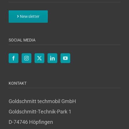
Newsletter
SOCIAL MEDIA
KONTAKT
Goldschmitt techmobil GmbH
Goldschmitt-Technik-Park 1
D-74746 Höpfingen