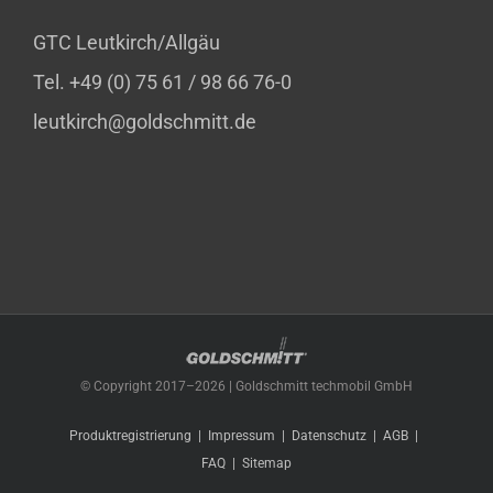
GTC Leutkirch/Allgäu
Tel. +49 (0) 75 61 / 98 66 76-0
leutkirch@goldschmitt.de
© Copyright 2017–
2026 | Goldschmitt techmobil GmbH
Produktregistrierung
Impressum
Datenschutz
AGB
FAQ
Sitemap