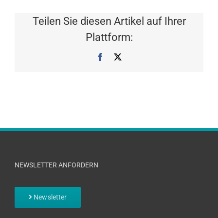
Teilen Sie diesen Artikel auf Ihrer
Plattform:
Facebook
X
NEWSLETTER ANFORDERN
Newsletter