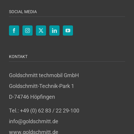
SOCIAL MEDIA
KONTAKT
Goldschmitt techmobil GmbH
Goldschmitt-Technik-Park 1
D-74746 Höpfingen
Tel.: +49 (0) 62 83 / 22 29-100
info@goldschmitt.de
www.goldschmitt.de