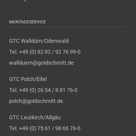
MONTAGESERVICE
GTC Walldürn/Odenwald
Tel. +49 (0) 62 82 / 92 76 99-0
wallduern@goldschmitt.de
GTC Polch/Eifel
Tel. +49 (0) 26 54 / 8 81 76-0
polch@goldschmitt.de
GTC Leutkirch/Allgäu
Tel. +49 (0) 75 61 / 98 66 76-0