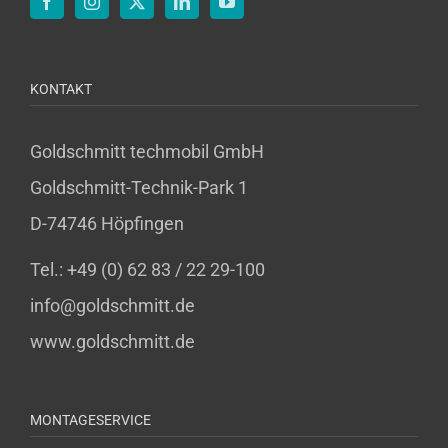
KONTAKT
Goldschmitt techmobil GmbH
Goldschmitt-Technik-Park 1
D-74746 Höpfingen
Tel.: +49 (0) 62 83 / 22 29-100
info@goldschmitt.de
www.goldschmitt.de
MONTAGESERVICE