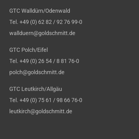
GTC Walldürn/Odenwald
Tel. +49 (0) 62 82 / 92 76 99-0
wallduern@goldschmitt.de
GTC Polch/Eifel
Tel. +49 (0) 26 54 / 8 81 76-0
polch@goldschmitt.de
GTC Leutkirch/Allgäu
Tel. +49 (0) 75 61 / 98 66 76-0
leutkirch@goldschmitt.de