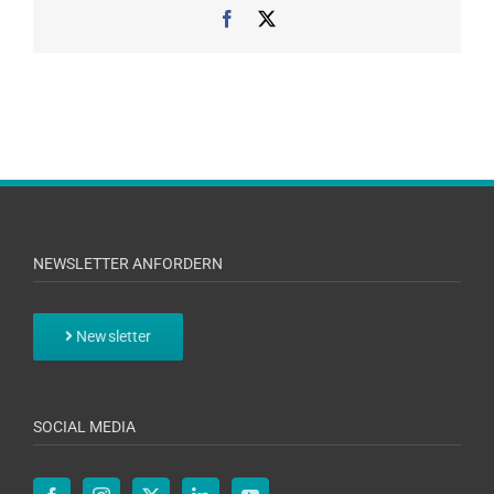
Facebook
X
NEWSLETTER ANFORDERN
Newsletter
SOCIAL MEDIA