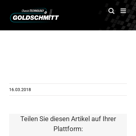
Zum
Inhalt
springen
16.03.2018
Teilen Sie diesen Artikel auf Ihrer
Plattform: