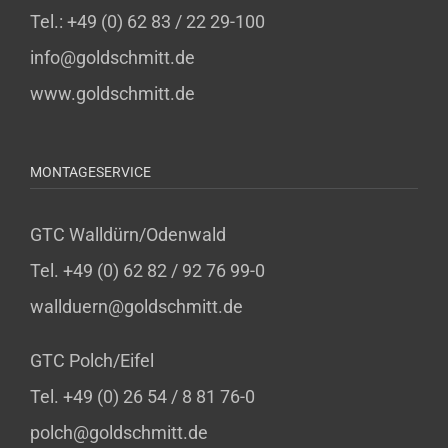
Tel.: +49 (0) 62 83 / 22 29-100
info@goldschmitt.de
www.goldschmitt.de
MONTAGESERVICE
GTC Walldürn/Odenwald
Tel. +49 (0) 62 82 / 92 76 99-0
wallduern@goldschmitt.de
GTC Polch/Eifel
Tel. +49 (0) 26 54 / 8 81 76-0
polch@goldschmitt.de