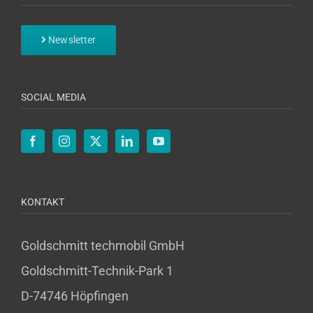
Newsletter
SOCIAL MEDIA
KONTAKT
Goldschmitt techmobil GmbH
Goldschmitt-Technik-Park 1
D-74746 Höpfingen