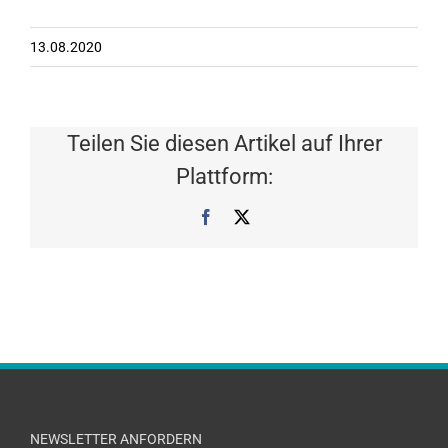
13.08.2020
Teilen Sie diesen Artikel auf Ihrer
Plattform:
Facebook
X
NEWSLETTER ANFORDERN