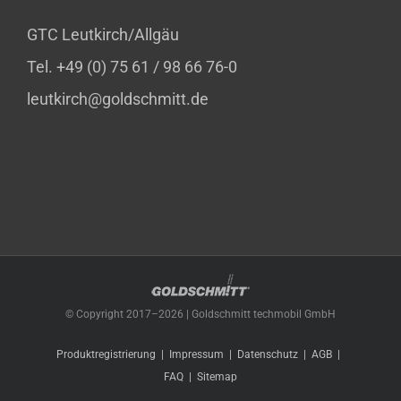
GTC Leutkirch/Allgäu
Tel. +49 (0) 75 61 / 98 66 76-0
leutkirch@goldschmitt.de
© Copyright 2017–
2026 | Goldschmitt techmobil GmbH
Produktregistrierung
Impressum
Datenschutz
AGB
FAQ
Sitemap