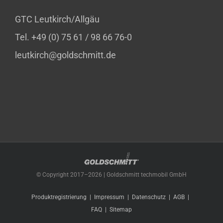
GTC Leutkirch/Allgäu
Tel. +49 (0) 75 61 / 98 66 76-0
leutkirch@goldschmitt.de
© Copyright 2017–
2026 | Goldschmitt techmobil GmbH
Produktregistrierung
Impressum
Datenschutz
AGB
FAQ
Sitemap