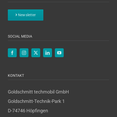
Newsletter
SOCIAL MEDIA
KONTAKT
Goldschmitt techmobil GmbH
Goldschmitt-Technik-Park 1
D-74746 Höpfingen