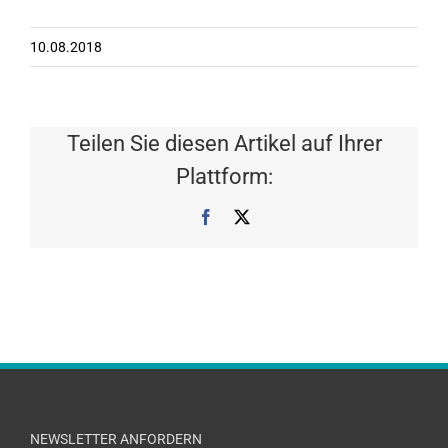
10.08.2018
Teilen Sie diesen Artikel auf Ihrer
Plattform:
Facebook
X
NEWSLETTER ANFORDERN