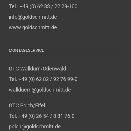
Tel.: +49 (0) 62 83 / 22 29-100
info@goldschmitt.de
www.goldschmitt.de
MONTAGESERVICE
GTC Walldürn/Odenwald
Tel. +49 (0) 62 82 / 92 76 99-0
wallduern@goldschmitt.de
GTC Polch/Eifel
Tel. +49 (0) 26 54 / 8 81 76-0
polch@goldschmitt.de