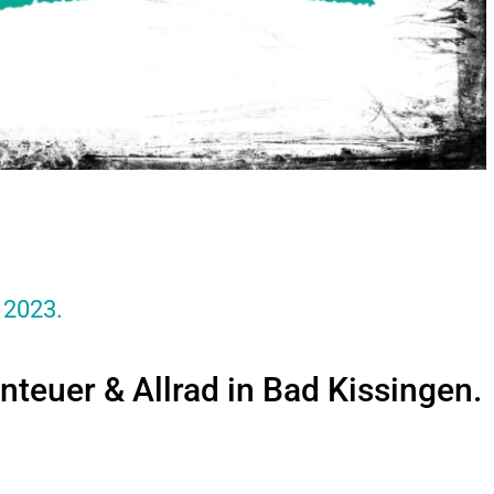
 2023.
nteuer & Allrad in Bad Kissingen.