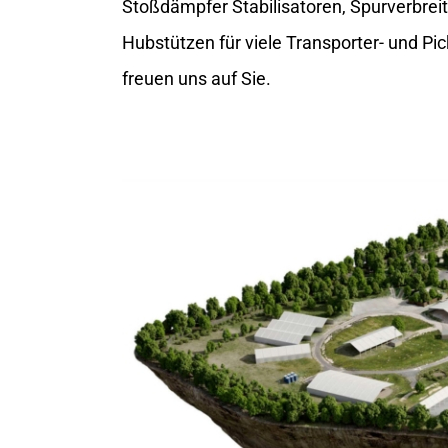
Stoßdämpfer Stabilisatoren, Spurverbrei
Hubstützen für viele Transporter- und Pic
freuen uns auf Sie.