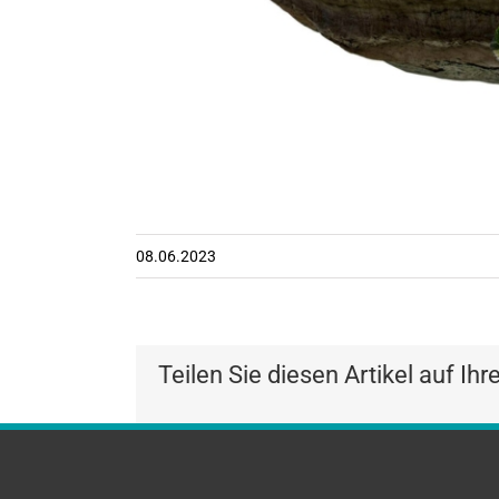
08.06.2023
Teilen Sie diesen Artikel auf Ihr