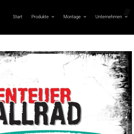
Start
Produkte
Montage
Unternehmen