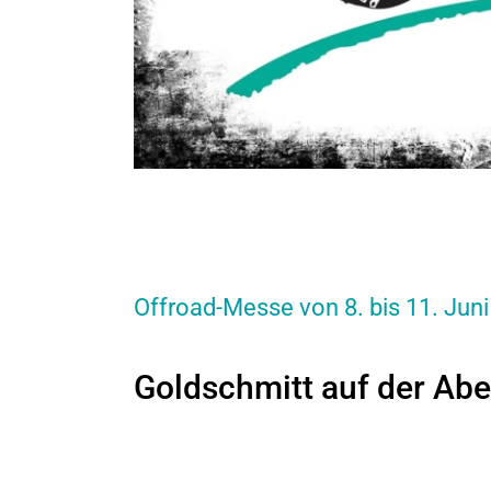
Offroad-Messe von 8. bis 11. Juni
Goldschmitt auf der Abe