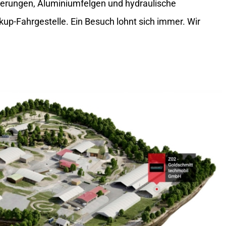
terungen, Aluminiumfelgen und hydraulische
kup-Fahrgestelle. Ein Besuch lohnt sich immer. Wir