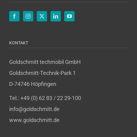
KONTAKT
Goldschmitt techmobil GmbH
Goldschmitt-Technik-Park 1
D-74746 Höpfingen
Tel.: +49 (0) 62 83 / 22 29-100
info@goldschmitt.de
www.goldschmitt.de