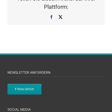
Plattform:
Facebook
X
NEWSLETTER ANFORDERN
Newsletter
SOCIAL MEDIA