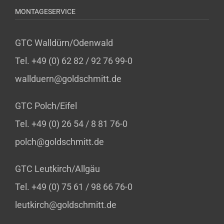
MONTAGESERVICE
GTC Walldürn/Odenwald
Tel. +49 (0) 62 82 / 92 76 99-0
wallduern@goldschmitt.de
GTC Polch/Eifel
Tel. +49 (0) 26 54 / 8 81 76-0
polch@goldschmitt.de
GTC Leutkirch/Allgäu
Tel. +49 (0) 75 61 / 98 66 76-0
leutkirch@goldschmitt.de